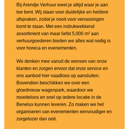
Bij Arendje Verhuur weet je altijd waar je aan
toe bent. Wij staan voor duidelijke en heldere
afspraken, zodat je nooit voor verrassingen
komt te staan. Met een indrukwekkend
assortiment van maar liefst 5.000 m² aan
verhuurgoederen bieden we alles wat nodig is
voor horeca en evenementen.
We denken mee vanuit de wensen van onze
klanten en zorgen ervoor dat onze service en
ons aanbod hier naadloos op aansluiten.
Bovendien beschikken we over een
gloednieuw wagenpark, waardoor we
moeiteloos en snel op iedere locatie in de
Benelux kunnen leveren. Zo maken we het
organiseren van evenementen eenvoudiger en
zorgelozer dan ooit.