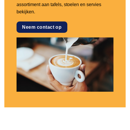
assortiment aan tafels, stoelen en servies
bekijken.
Neem contact op