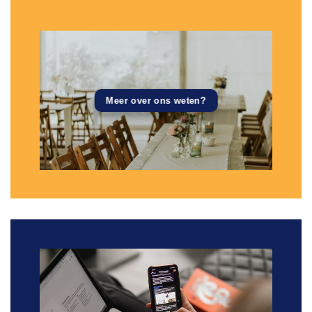
Meer over ons weten?