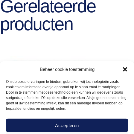
Gerelateerde
producten
Beheer cookie toestemming
Om de beste ervaringen te bieden, gebruiken wij technologieën zoals
cookies om informatie over je apparaat op te slaan en/of te raadplegen.
Door in te stemmen met deze technologieën kunnen wij gegevens zoals
surfgedrag of unieke ID's op deze site verwerken. Als je geen toestemming
geeft of uw toestemming intrekt, kan dit een nadelige invloed hebben op
bepaalde functies en mogelijkheden.
Accepteren