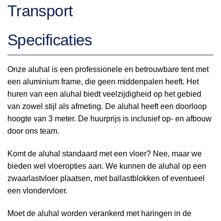
Transport
Specificaties
Onze aluhal is een professionele en betrouwbare tent met
een aluminium frame, die geen middenpalen heeft. Het
huren van een aluhal biedt veelzijdigheid op het gebied
van zowel stijl als afmeting. De aluhal heeft een doorloop
hoogte van 3 meter. De huurprijs is inclusief op- en afbouw
door ons team.
Komt de aluhal standaard met een vloer? Nee, maar we
bieden wel vloeropties aan. We kunnen de aluhal op een
zwaarlastvloer plaatsen, met ballastblokken of eventueel
een vlondervloer.
Moet de aluhal worden verankerd met haringen in de