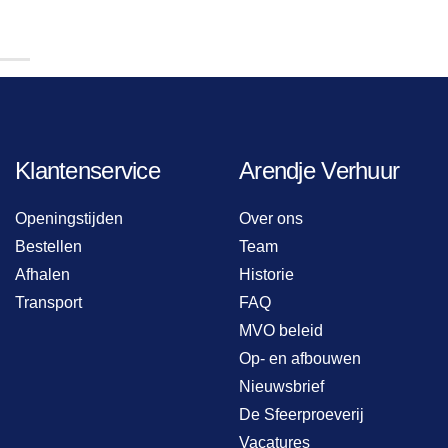
Klantenservice
Arendje Verhuur
Openingstijden
Over ons
Bestellen
Team
Afhalen
Historie
Transport
FAQ
MVO beleid
Op- en afbouwen
Nieuwsbrief
De Sfeerproeverij
Vacatures