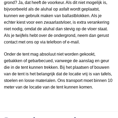
grond? Ja, dat heeft de voorkeur. Als dit niet mogelijk is,
bijvoorbeeld als de aluhal op asfalt wordt geplaatst,
kunnen we gebruik maken van ballastblokken. Als je
echter kiest voor een zwaarlastvloer, is extra verankering
niet nodig, omdat de aluhal dan stevig op de vloer staat.
Als je twijfels hebt over de ondergrond, neem dan gerust
contact met ons op via telefoon of e-mail.
Onder de tent mag absoluut niet worden gekookt,
gebakken of gebarbecued, vanwege de aanslag en geur
die in de tent kunnen trekken. Bij het plaatsen of bouwen
van de tent is het belangrijk dat de locatie vrij is van tafels,
stoelen en losse materialen. Ons transport moet binnen 10
meter van de locatie van de tent kunnen komen.