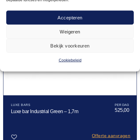
Accepteren
Weigeren
Bekijk voorkeuren
Cookiebeleid
LUXE BARS
525,00
Luxe bar Industrial Green – 1,7m
Offerte aanvragen