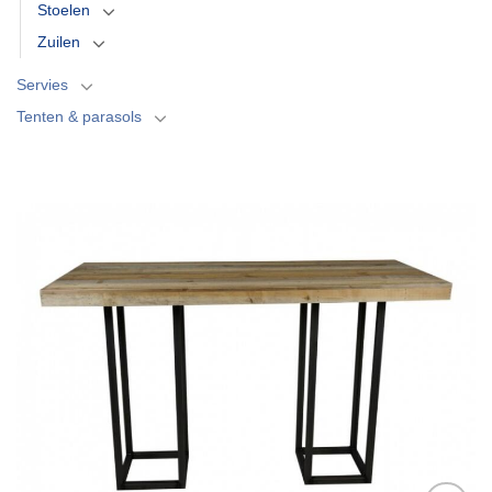
Stoelen
Zuilen
Servies
Tenten & parasols