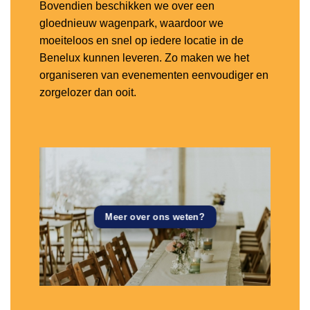
Bovendien beschikken we over een
gloednieuw wagenpark, waardoor we
moeiteloos en snel op iedere locatie in de
Benelux kunnen leveren. Zo maken we het
organiseren van evenementen eenvoudiger en
zorgelozer dan ooit.
Meer over ons weten?