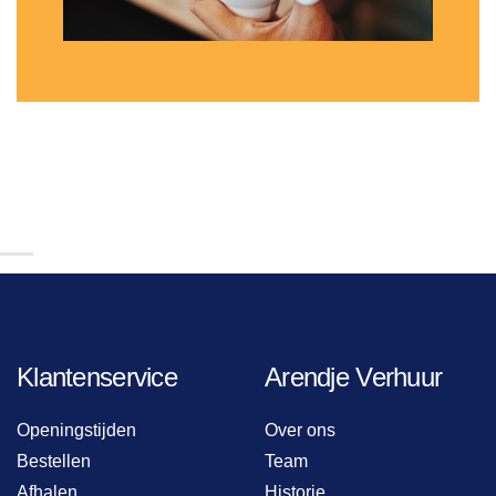
Klantenservice
Arendje Verhuur
Openingstijden
Over ons
Bestellen
Team
Afhalen
Historie