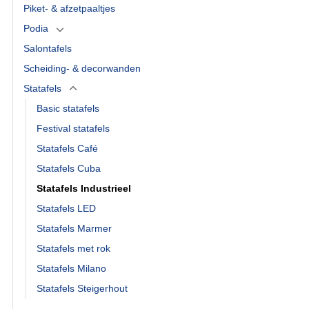
Piket- & afzetpaaltjes
Podia
Salontafels
Scheiding- & decorwanden
Statafels
Basic statafels
Festival statafels
Statafels Café
Statafels Cuba
Statafels Industrieel
Statafels LED
Statafels Marmer
Statafels met rok
Statafels Milano
Statafels Steigerhout