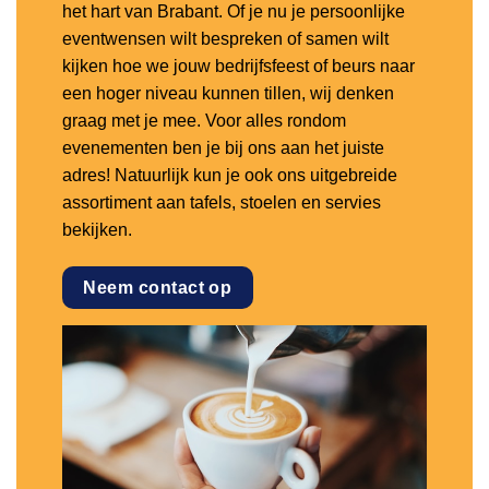
het hart van Brabant. Of je nu je persoonlijke
eventwensen wilt bespreken of samen wilt
kijken hoe we jouw bedrijfsfeest of beurs naar
een hoger niveau kunnen tillen, wij denken
graag met je mee. Voor alles rondom
evenementen ben je bij ons aan het juiste
adres! Natuurlijk kun je ook ons uitgebreide
assortiment aan tafels, stoelen en servies
bekijken.
Neem contact op