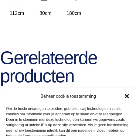
112cm
80cm
180cm
Gerelateerde
producten
Beheer cookie toestemming
Om de beste ervaringen te bieden, gebruiken wij technologieën zoals
cookies om informatie over je apparaat op te slaan en/of te raadplegen.
Door in te stemmen met deze technologieën kunnen wij gegevens zoals
surfgedrag of unieke ID's op deze site verwerken. Als je geen toestemming
geeft of uw toestemming intrekt, kan dit een nadelige invloed hebben op
bepaalde functies en mogelijkheden.