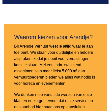
Toevoegen
aan
verlanglijst
Waarom kiezen voor Arendje?
Bij Arendje Verhuur weet je altijd waar je aan
toe bent. Wij staan voor duidelijke en heldere
afspraken, zodat je nooit voor verrassingen
komt te staan. Met een indrukwekkend
assortiment van maar liefst 5.000 m² aan
verhuurgoederen bieden we alles wat nodig is
voor horeca en evenementen.
We denken mee vanuit de wensen van onze
klanten en zorgen ervoor dat onze service en
ons aanbod hier naadloos op aansluiten.