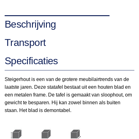
Beschrijving
Transport
Specificaties
Steigerhout is een van de grotere meubilairtrends van de
laatste jaren. Deze statafel bestaat uit een houten blad en
een metalen frame. De tafel is gemaakt van sloophout, om
gewicht te besparen. Hij kan zowel binnen als buiten
staan. Het blad is demontabel.