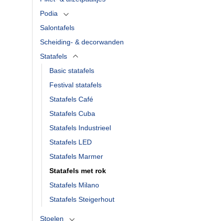
Podia
Salontafels
Scheiding- & decorwanden
Statafels
Basic statafels
Festival statafels
Statafels Café
Statafels Cuba
Statafels Industrieel
Statafels LED
Statafels Marmer
Statafels met rok
Statafels Milano
Statafels Steigerhout
Stoelen