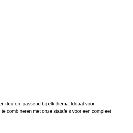
lei kleuren, passend bij elk thema. Ideaal voor
ig te combineren met onze statafels voor een compleet