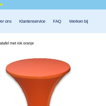
er ons
Klantenservice
FAQ
Werken bij
atafel met rok oranje