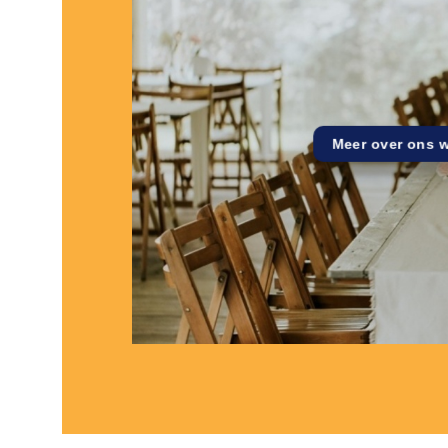
Meer over ons 