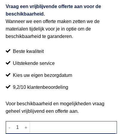
Vraag een vrijblijvende offerte aan voor de
beschikbaarheid.
Wanneer we een offerte maken zetten we de
materialen tijdelijk voor je in optie om de
beschikbaarheid te garanderen.
Beste kwaliteit
Uitstekende service
Kies uw eigen bezorgdatum
9,2/10 klantenbeoordeling
Voor beschikbaarheid en mogelijkheden vraag
geheel vrijblijvend een offerte aan.
Statafel met rok oranje aantal