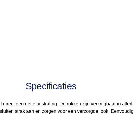
Specificaties
irect een nette uitstraling. De rokken zijn verkrijgbaar in aller
en sluiten strak aan en zorgen voor een verzorgde look. Eenvoud