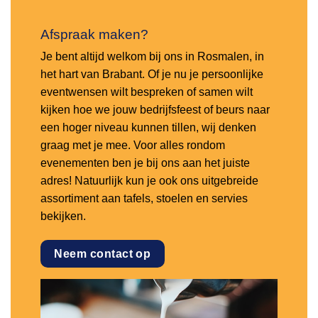
Afspraak maken?
Je bent altijd welkom bij ons in Rosmalen, in
het hart van Brabant. Of je nu je persoonlijke
eventwensen wilt bespreken of samen wilt
kijken hoe we jouw bedrijfsfeest of beurs naar
een hoger niveau kunnen tillen, wij denken
graag met je mee. Voor alles rondom
evenementen ben je bij ons aan het juiste
adres! Natuurlijk kun je ook ons uitgebreide
assortiment aan tafels, stoelen en servies
bekijken.
Neem contact op