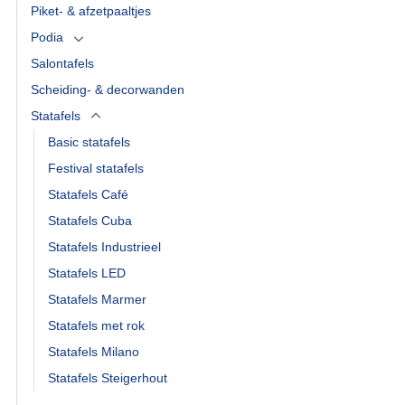
Piket- & afzetpaaltjes
Podia
Salontafels
Scheiding- & decorwanden
Statafels
Basic statafels
Festival statafels
Statafels Café
Statafels Cuba
Statafels Industrieel
Statafels LED
Statafels Marmer
Statafels met rok
Statafels Milano
Statafels Steigerhout