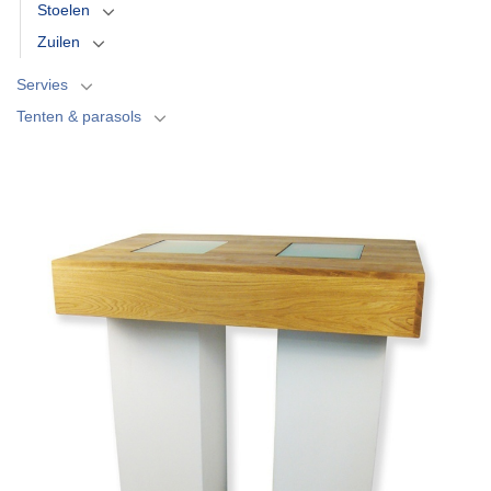
Stoelen
Zuilen
Servies
Tenten & parasols