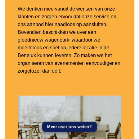
We denken mee vanuit de wensen van onze
klanten en zorgen ervoor dat onze service en
ons aanbod hier naadloos op aansluiten.
Bovendien beschikken we over een
gloednieuw wagenpark, waardoor we
moeiteloos en snel op iedere locatie in de
Benelux kunnen leveren. Zo maken we het
organiseren van evenementen eenvoudiger en
zorgelozer dan ooit.
Meer over ons weten?