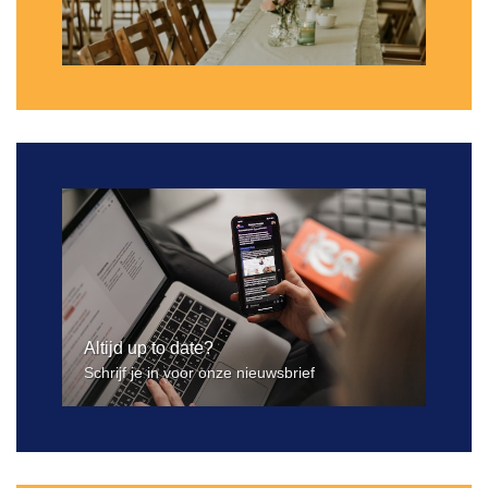
Altijd up to date?
Schrijf je in voor onze nieuwsbrief