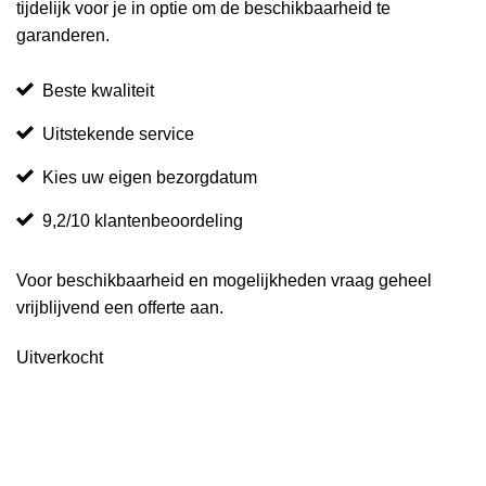
tijdelijk voor je in optie om de beschikbaarheid te
garanderen.
Beste kwaliteit
Uitstekende service
Kies uw eigen bezorgdatum
9,2/10 klantenbeoordeling
Voor beschikbaarheid en mogelijkheden vraag geheel
vrijblijvend een offerte aan.
Uitverkocht