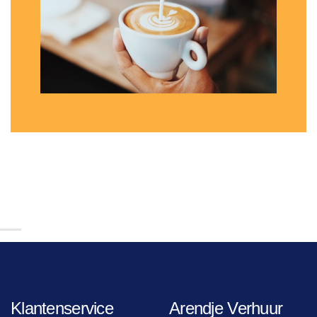
Klantenservice
Arendje Verhuur