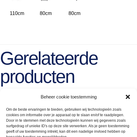
110cm
80cm
80cm
Gerelateerde
producten
Beheer cookie toestemming
Om de beste ervaringen te bieden, gebruiken wij technologieën zoals
cookies om informatie over je apparaat op te slaan en/of te raadplegen.
Door in te stemmen met deze technologieën kunnen wij gegevens zoals
surfgedrag of unieke ID's op deze site verwerken. Als je geen toestemming
geeft of uw toestemming intrekt, kan dit een nadelige invloed hebben op
bepaalde functies en mogelijkheden.