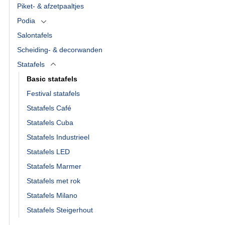
Piket- & afzetpaaltjes
Podia
Salontafels
Scheiding- & decorwanden
Statafels
Basic statafels
Festival statafels
Statafels Café
Statafels Cuba
Statafels Industrieel
Statafels LED
Statafels Marmer
Statafels met rok
Statafels Milano
Statafels Steigerhout