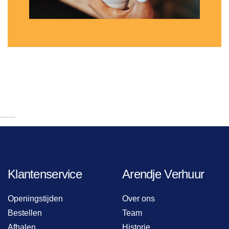
Klantenservice
Arendje Verhuur
Openingstijden
Over ons
Bestellen
Team
Afhalen
Historie