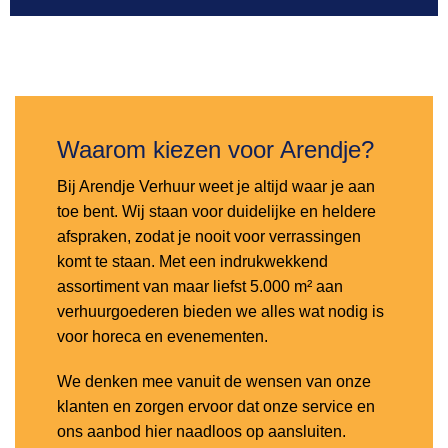
Toevoegen
aan
verlanglijst
Waarom kiezen voor Arendje?
Bij Arendje Verhuur weet je altijd waar je aan
toe bent. Wij staan voor duidelijke en heldere
afspraken, zodat je nooit voor verrassingen
komt te staan. Met een indrukwekkend
assortiment van maar liefst 5.000 m² aan
verhuurgoederen bieden we alles wat nodig is
voor horeca en evenementen.
We denken mee vanuit de wensen van onze
klanten en zorgen ervoor dat onze service en
ons aanbod hier naadloos op aansluiten.