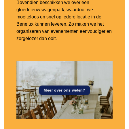
Bovendien beschikken we over een
gloednieuw wagenpark, waardoor we
moeiteloos en snel op iedere locatie in de
Benelux kunnen leveren. Zo maken we het
organiseren van evenementen eenvoudiger en
zorgelozer dan ooit.
Meer over ons weten?