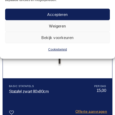
Accepteren
Weigeren
Bekijk voorkeuren
Cookiebeleid
BASIC STATAFELS
15,00
Statafel zwart 80x80cm
Offerte aanvragen