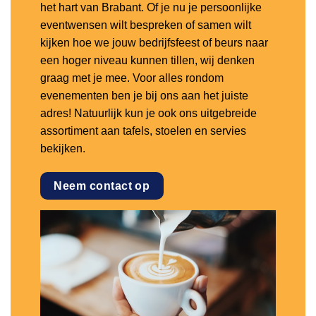
het hart van Brabant. Of je nu je persoonlijke
eventwensen wilt bespreken of samen wilt
kijken hoe we jouw bedrijfsfeest of beurs naar
een hoger niveau kunnen tillen, wij denken
graag met je mee. Voor alles rondom
evenementen ben je bij ons aan het juiste
adres! Natuurlijk kun je ook ons uitgebreide
assortiment aan tafels, stoelen en servies
bekijken.
Neem contact op