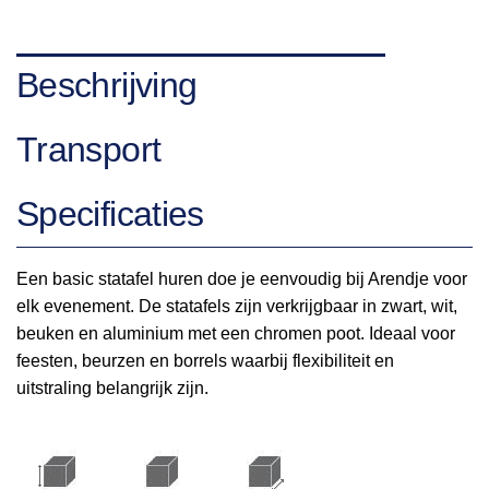
Beschrijving
Transport
Specificaties
Een basic statafel huren doe je eenvoudig bij Arendje voor
elk evenement. De statafels zijn verkrijgbaar in zwart, wit,
beuken en aluminium met een chromen poot. Ideaal voor
feesten, beurzen en borrels waarbij flexibiliteit en
uitstraling belangrijk zijn.