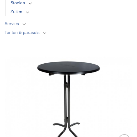
Stoelen
Zuilen
Servies
Tenten & parasols