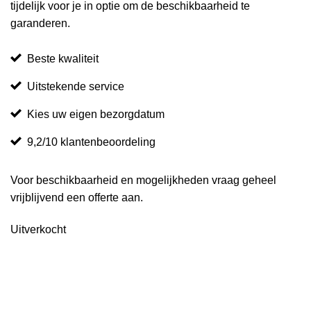
tijdelijk voor je in optie om de beschikbaarheid te
garanderen.
Beste kwaliteit
Uitstekende service
Kies uw eigen bezorgdatum
9,2/10 klantenbeoordeling
Voor beschikbaarheid en mogelijkheden vraag geheel
vrijblijvend een offerte aan.
Uitverkocht