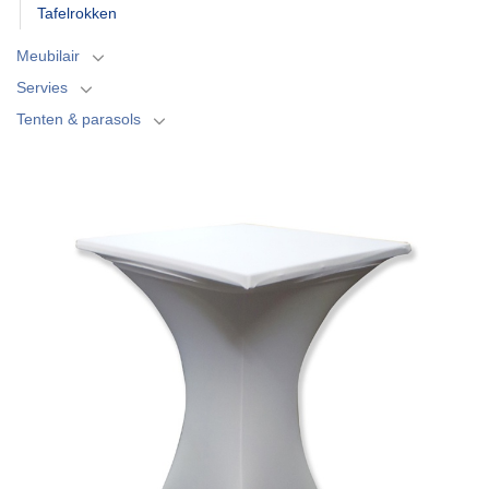
Tafelrokken
Meubilair
Servies
Tenten & parasols