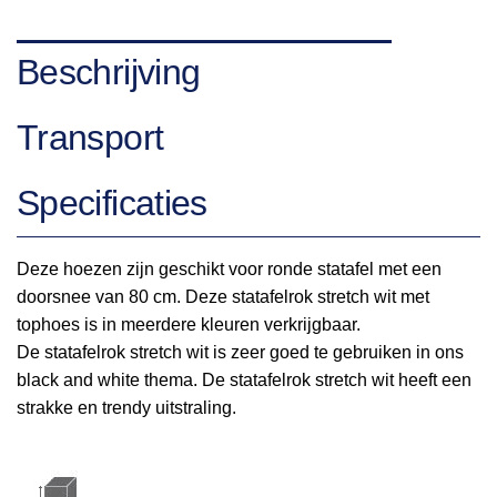
Beschrijving
Transport
Specificaties
Deze hoezen zijn geschikt voor ronde statafel met een
doorsnee van 80 cm. Deze statafelrok stretch wit met
tophoes is in meerdere kleuren verkrijgbaar.
De statafelrok stretch wit is zeer goed te gebruiken in ons
black and white thema. De statafelrok stretch wit heeft een
strakke en trendy uitstraling.