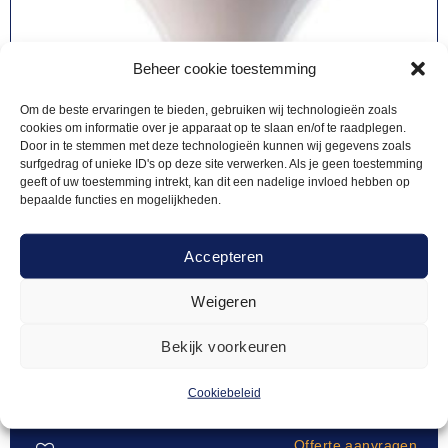
Beheer cookie toestemming
Om de beste ervaringen te bieden, gebruiken wij technologieën zoals
cookies om informatie over je apparaat op te slaan en/of te raadplegen.
Door in te stemmen met deze technologieën kunnen wij gegevens zoals
surfgedrag of unieke ID's op deze site verwerken. Als je geen toestemming
geeft of uw toestemming intrekt, kan dit een nadelige invloed hebben op
bepaalde functies en mogelijkheden.
Accepteren
Weigeren
Bekijk voorkeuren
STATAFELROKKEN
12,50
Statafelrok wit
Cookiebeleid
Offerte aanvragen