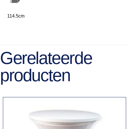
114.5cm
Gerelateerde
producten