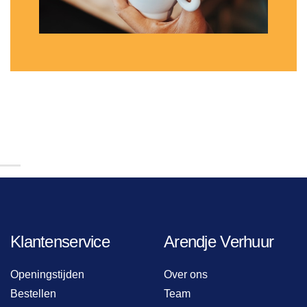
Klantenservice
Arendje Verhuur
Openingstijden
Over ons
Bestellen
Team