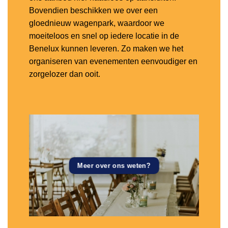
Bovendien beschikken we over een
gloednieuw wagenpark, waardoor we
moeiteloos en snel op iedere locatie in de
Benelux kunnen leveren. Zo maken we het
organiseren van evenementen eenvoudiger en
zorgelozer dan ooit.
Meer over ons weten?