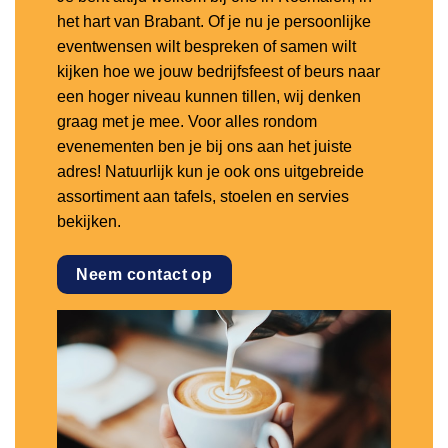
het hart van Brabant. Of je nu je persoonlijke
eventwensen wilt bespreken of samen wilt
kijken hoe we jouw bedrijfsfeest of beurs naar
een hoger niveau kunnen tillen, wij denken
graag met je mee. Voor alles rondom
evenementen ben je bij ons aan het juiste
adres! Natuurlijk kun je ook ons uitgebreide
assortiment aan tafels, stoelen en servies
bekijken.
Neem contact op