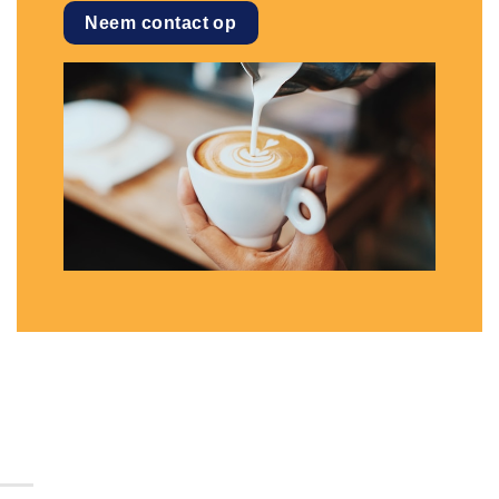
Neem contact op