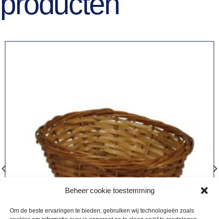
producten
Beheer cookie toestemming
Om de beste ervaringen te bieden, gebruiken wij technologieën zoals