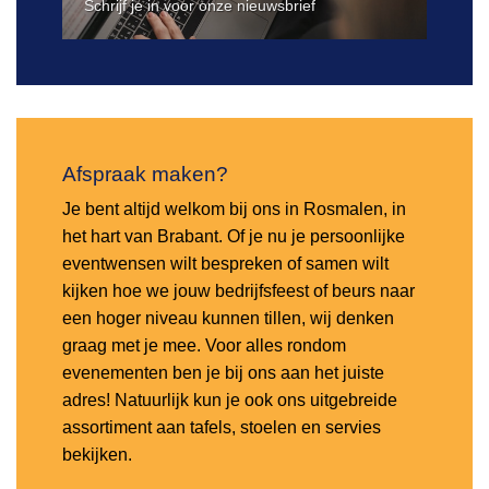
Schrijf je in voor onze nieuwsbrief
Afspraak maken?
Je bent altijd welkom bij ons in Rosmalen, in
het hart van Brabant. Of je nu je persoonlijke
eventwensen wilt bespreken of samen wilt
kijken hoe we jouw bedrijfsfeest of beurs naar
een hoger niveau kunnen tillen, wij denken
graag met je mee. Voor alles rondom
evenementen ben je bij ons aan het juiste
adres! Natuurlijk kun je ook ons uitgebreide
assortiment aan tafels, stoelen en servies
bekijken.