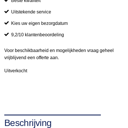
Beste kwaliteit
Uitstekende service
Kies uw eigen bezorgdatum
9,2/10 klantenbeoordeling
Voor beschikbaarheid en mogelijkheden vraag geheel
vrijblijvend een offerte aan.
Uitverkocht
Beschrijving