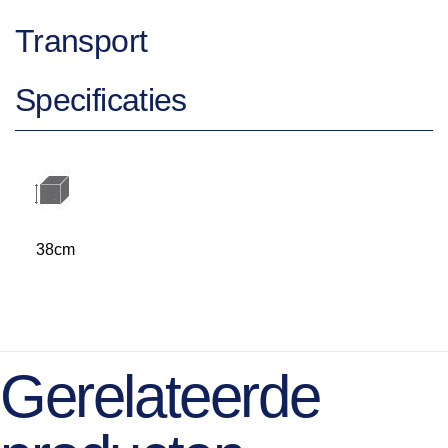
Transport
Specificaties
38cm
Gerelateerde