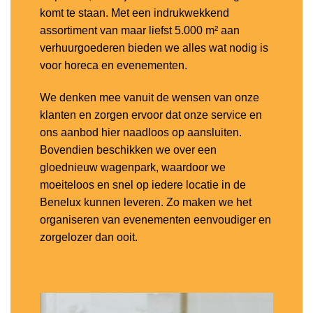
komt te staan. Met een indrukwekkend
assortiment van maar liefst 5.000 m² aan
verhuurgoederen bieden we alles wat nodig is
voor horeca en evenementen.
We denken mee vanuit de wensen van onze
klanten en zorgen ervoor dat onze service en
ons aanbod hier naadloos op aansluiten.
Bovendien beschikken we over een
gloednieuw wagenpark, waardoor we
moeiteloos en snel op iedere locatie in de
Benelux kunnen leveren. Zo maken we het
organiseren van evenementen eenvoudiger en
zorgelozer dan ooit.