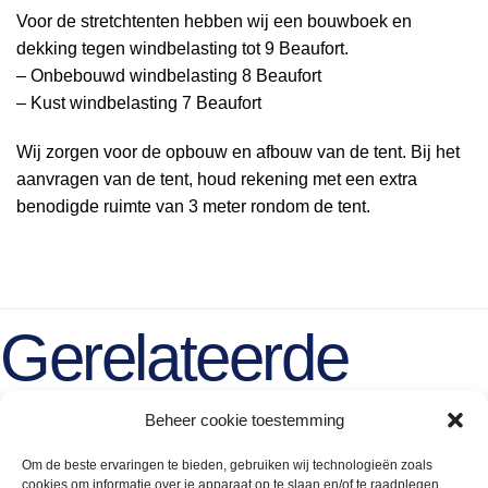
Voor de stretchtenten hebben wij een bouwboek en
dekking tegen windbelasting tot 9 Beaufort.
– Onbebouwd windbelasting 8 Beaufort
– Kust windbelasting 7 Beaufort
Wij zorgen voor de opbouw en afbouw van de tent. Bij het
aanvragen van de tent, houd rekening met een extra
benodigde ruimte van 3 meter rondom de tent.
Gerelateerde
producten
Beheer cookie toestemming
Om de beste ervaringen te bieden, gebruiken wij technologieën zoals
cookies om informatie over je apparaat op te slaan en/of te raadplegen.