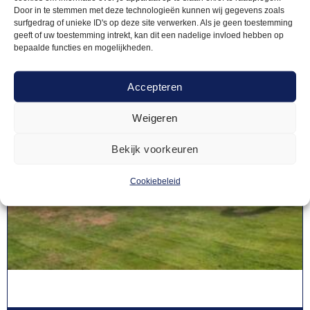
Door in te stemmen met deze technologieën kunnen wij gegevens zoals
surfgedrag of unieke ID's op deze site verwerken. Als je geen toestemming
geeft of uw toestemming intrekt, kan dit een nadelige invloed hebben op
bepaalde functies en mogelijkheden.
Accepteren
Weigeren
Bekijk voorkeuren
Cookiebeleid