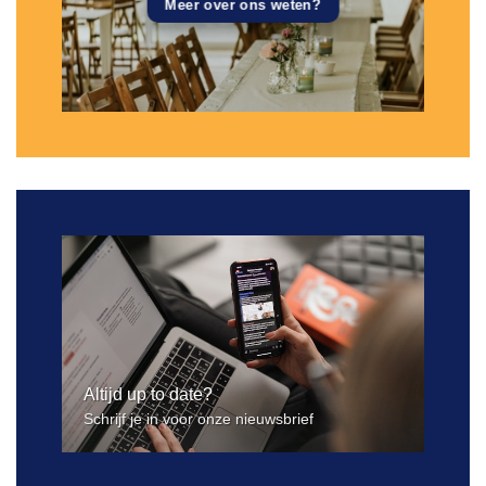
Meer over ons weten?
Altijd up to date?
Schrijf je in voor onze nieuwsbrief