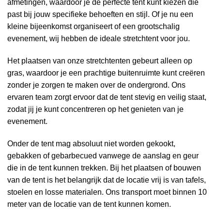
afmetingen, waardoor je de perfecte tent kunt kiezen die
past bij jouw specifieke behoeften en stijl. Of je nu een
kleine bijeenkomst organiseert of een grootschalig
evenement, wij hebben de ideale stretchtent voor jou.
Het plaatsen van onze stretchtenten gebeurt alleen op
gras, waardoor je een prachtige buitenruimte kunt creëren
zonder je zorgen te maken over de ondergrond. Ons
ervaren team zorgt ervoor dat de tent stevig en veilig staat,
zodat jij je kunt concentreren op het genieten van je
evenement.
Onder de tent mag absoluut niet worden gekookt,
gebakken of gebarbecued vanwege de aanslag en geur
die in de tent kunnen trekken. Bij het plaatsen of bouwen
van de tent is het belangrijk dat de locatie vrij is van tafels,
stoelen en losse materialen. Ons transport moet binnen 10
meter van de locatie van de tent kunnen komen.