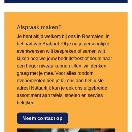
Afspraak maken?
Je bent altijd welkom bij ons in Rosmalen, in
het hart van Brabant. Of je nu je persoonlijke
eventwensen wilt bespreken of samen wilt
kijken hoe we jouw bedrijfsfeest of beurs naar
een hoger niveau kunnen tillen, wij denken
graag met je mee. Voor alles rondom
evenementen ben je bij ons aan het juiste
adres! Natuurlijk kun je ook ons uitgebreide
assortiment aan tafels, stoelen en servies
bekijken.
Neem contact op