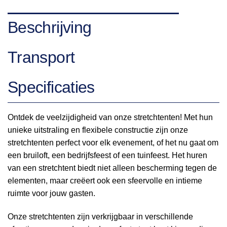
Beschrijving
Transport
Specificaties
Ontdek de veelzijdigheid van onze stretchtenten! Met hun
unieke uitstraling en flexibele constructie zijn onze
stretchtenten perfect voor elk evenement, of het nu gaat om
een ​​bruiloft, een bedrijfsfeest of een tuinfeest. Het huren
van een stretchtent biedt niet alleen bescherming tegen de
elementen, maar creëert ook een sfeervolle en intieme
ruimte voor jouw gasten.
Onze stretchtenten zijn verkrijgbaar in verschillende