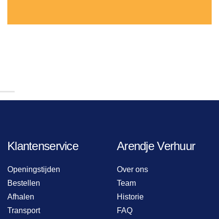
Klantenservice
Arendje Verhuur
Openingstijden
Over ons
Bestellen
Team
Afhalen
Historie
Transport
FAQ