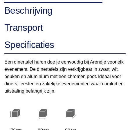
Beschrijving
Transport
Specificaties
Een dinertafel huren doe je eenvoudig bij Arendje voor elk
evenement. De dinertafels zijn verkrijgbaar in zwart, wit,
beuken en aluminium met een chromen poot. Ideaal voor
diners, feesten en zakelijke evenementen waar comfort en
uitstraling belangrijk zijn.