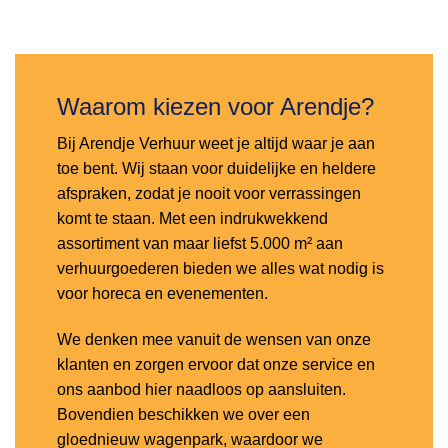
Toevoegen
aan
verlanglijst
Waarom kiezen voor Arendje?
Bij Arendje Verhuur weet je altijd waar je aan
toe bent. Wij staan voor duidelijke en heldere
afspraken, zodat je nooit voor verrassingen
komt te staan. Met een indrukwekkend
assortiment van maar liefst 5.000 m² aan
verhuurgoederen bieden we alles wat nodig is
voor horeca en evenementen.
We denken mee vanuit de wensen van onze
klanten en zorgen ervoor dat onze service en
ons aanbod hier naadloos op aansluiten.
Bovendien beschikken we over een
gloednieuw wagenpark, waardoor we