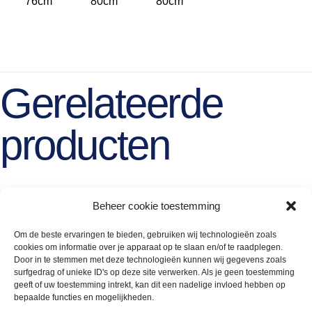
76cm
80cm
80cm
Gerelateerde
producten
Beheer cookie toestemming
Om de beste ervaringen te bieden, gebruiken wij technologieën zoals
cookies om informatie over je apparaat op te slaan en/of te raadplegen.
Door in te stemmen met deze technologieën kunnen wij gegevens zoals
surfgedrag of unieke ID's op deze site verwerken. Als je geen toestemming
geeft of uw toestemming intrekt, kan dit een nadelige invloed hebben op
bepaalde functies en mogelijkheden.