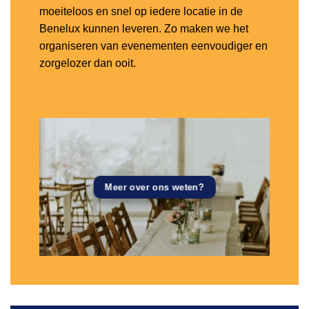
moeiteloos en snel op iedere locatie in de
Benelux kunnen leveren. Zo maken we het
organiseren van evenementen eenvoudiger en
zorgelozer dan ooit.
Meer over ons weten?