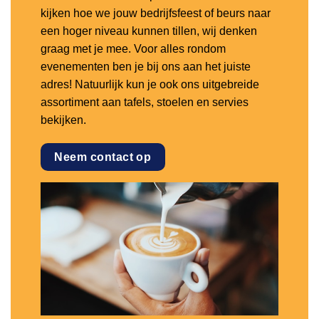
kijken hoe we jouw bedrijfsfeest of beurs naar
een hoger niveau kunnen tillen, wij denken
graag met je mee. Voor alles rondom
evenementen ben je bij ons aan het juiste
adres! Natuurlijk kun je ook ons uitgebreide
assortiment aan tafels, stoelen en servies
bekijken.
Neem contact op