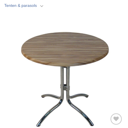
Tenten & parasols