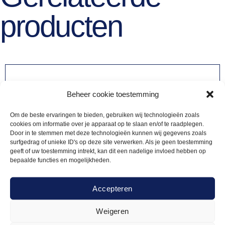
producten
Beheer cookie toestemming
Om de beste ervaringen te bieden, gebruiken wij technologieën zoals
cookies om informatie over je apparaat op te slaan en/of te raadplegen.
Door in te stemmen met deze technologieën kunnen wij gegevens zoals
surfgedrag of unieke ID's op deze site verwerken. Als je geen toestemming
geeft of uw toestemming intrekt, kan dit een nadelige invloed hebben op
bepaalde functies en mogelijkheden.
Accepteren
Weigeren