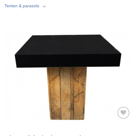
Tenten & parasols
Toevoegen