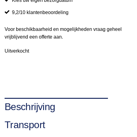
Kies uw eigen bezorgdatum
9,2/10 klantenbeoordeling
Voor beschikbaarheid en mogelijkheden vraag geheel
vrijblijvend een offerte aan.
Uitverkocht
Beschrijving
Transport