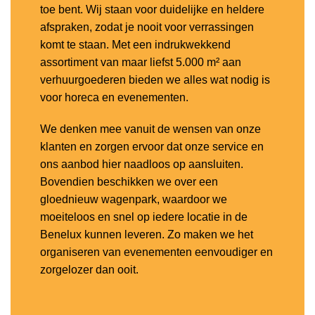
toe bent. Wij staan voor duidelijke en heldere
afspraken, zodat je nooit voor verrassingen
komt te staan. Met een indrukwekkend
assortiment van maar liefst 5.000 m² aan
verhuurgoederen bieden we alles wat nodig is
voor horeca en evenementen.
We denken mee vanuit de wensen van onze
klanten en zorgen ervoor dat onze service en
ons aanbod hier naadloos op aansluiten.
Bovendien beschikken we over een
gloednieuw wagenpark, waardoor we
moeiteloos en snel op iedere locatie in de
Benelux kunnen leveren. Zo maken we het
organiseren van evenementen eenvoudiger en
zorgelozer dan ooit.