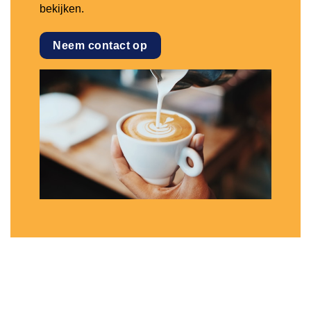
bekijken.
Neem contact op