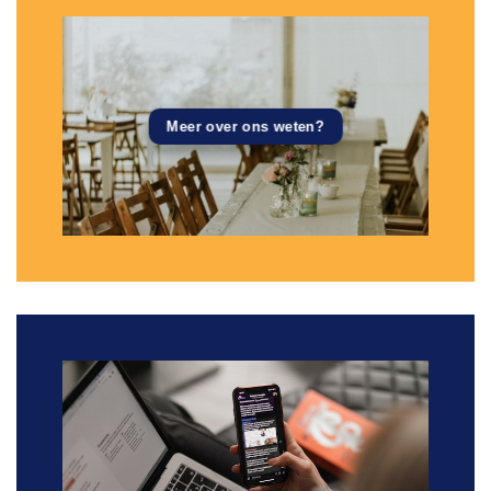
Meer over ons weten?