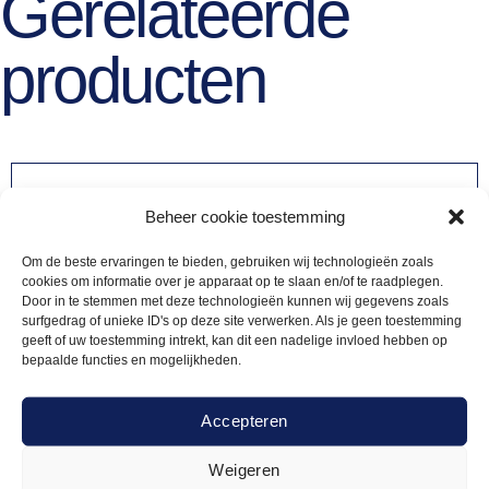
Gerelateerde
producten
Beheer cookie toestemming
Om de beste ervaringen te bieden, gebruiken wij technologieën zoals
cookies om informatie over je apparaat op te slaan en/of te raadplegen.
Door in te stemmen met deze technologieën kunnen wij gegevens zoals
surfgedrag of unieke ID's op deze site verwerken. Als je geen toestemming
geeft of uw toestemming intrekt, kan dit een nadelige invloed hebben op
bepaalde functies en mogelijkheden.
Accepteren
Weigeren