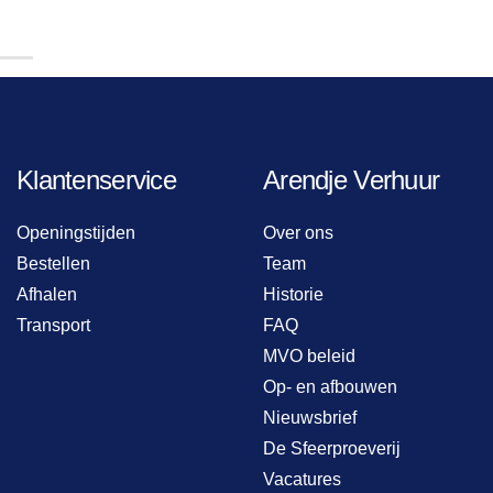
Klantenservice
Arendje Verhuur
Openingstijden
Over ons
Bestellen
Team
Afhalen
Historie
Transport
FAQ
MVO beleid
Op- en afbouwen
Nieuwsbrief
De Sfeerproeverij
Vacatures