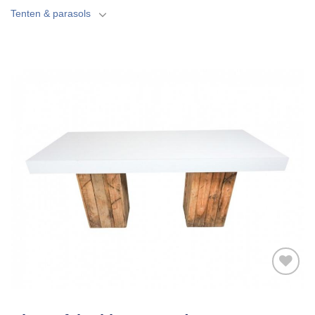
Tenten & parasols
Toevoegen