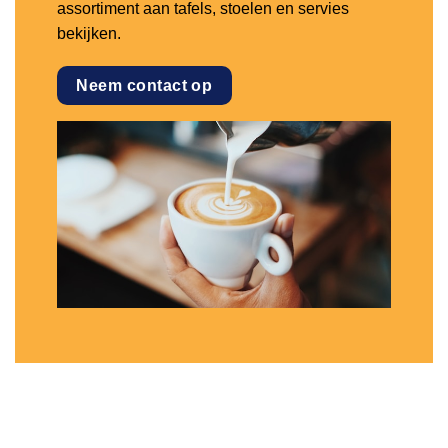
assortiment aan tafels, stoelen en servies
bekijken.
Neem contact op