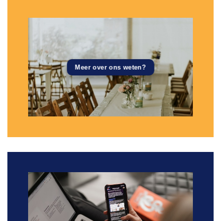
Meer over ons weten?