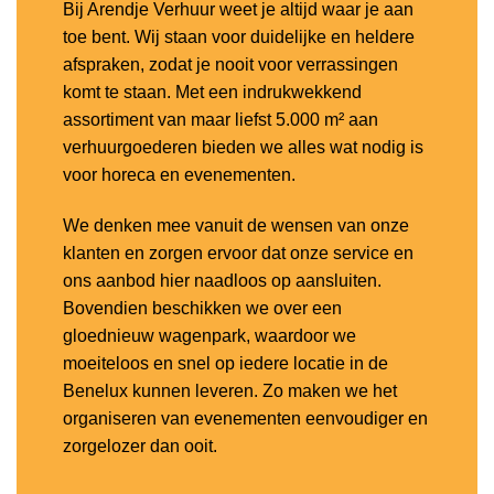
Bij Arendje Verhuur weet je altijd waar je aan
toe bent. Wij staan voor duidelijke en heldere
afspraken, zodat je nooit voor verrassingen
komt te staan. Met een indrukwekkend
assortiment van maar liefst 5.000 m² aan
verhuurgoederen bieden we alles wat nodig is
voor horeca en evenementen.
We denken mee vanuit de wensen van onze
klanten en zorgen ervoor dat onze service en
ons aanbod hier naadloos op aansluiten.
Bovendien beschikken we over een
gloednieuw wagenpark, waardoor we
moeiteloos en snel op iedere locatie in de
Benelux kunnen leveren. Zo maken we het
organiseren van evenementen eenvoudiger en
zorgelozer dan ooit.