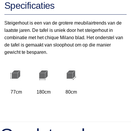
Specificaties
Steigerhout is een van de grotere meubilairtrends van de
laatste jaren. De tafel is uniek door het steigerhout in
combinatie met het chique Milano blad. Het onderstel van
de tafel is gemaakt van sloophout om op die manier
gewicht te besparen.
77cm
180cm
80cm