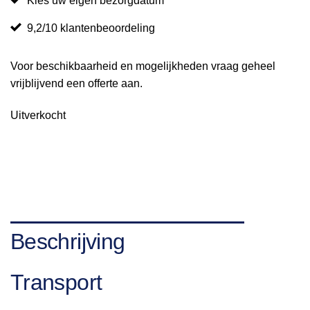
Kies uw eigen bezorgdatum
9,2/10 klantenbeoordeling
Voor beschikbaarheid en mogelijkheden vraag geheel
vrijblijvend een offerte aan.
Uitverkocht
Beschrijving
Transport