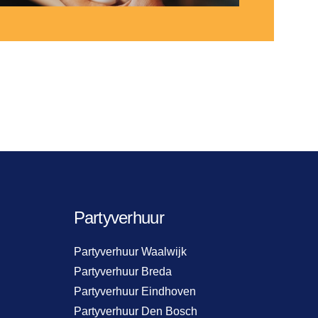
Partyverhuur
Partyverhuur Waalwijk
Partyverhuur Breda
Partyverhuur Eindhoven
Partyverhuur Den Bosch