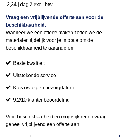
2,34
|
dag 2
excl. btw.
Vraag een vrijblijvende offerte aan voor de
beschikbaarheid.
Wanneer we een offerte maken zetten we de
materialen tijdelijk voor je in optie om de
beschikbaarheid te garanderen.
Beste kwaliteit
Uitstekende service
Kies uw eigen bezorgdatum
9,2/10 klantenbeoordeling
Voor beschikbaarheid en mogelijkheden vraag
geheel vrijblijvend een offerte aan.