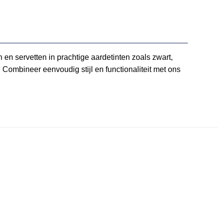
n en servetten in prachtige aardetinten zoals zwart,
. Combineer eenvoudig stijl en functionaliteit met ons