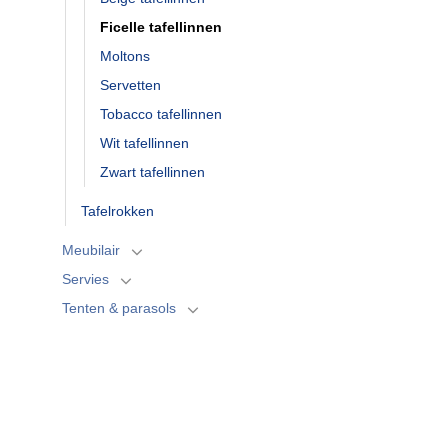
Ficelle tafellinnen
Moltons
Servetten
Tobacco tafellinnen
Wit tafellinnen
Zwart tafellinnen
Tafelrokken
Meubilair
Servies
Tenten & parasols