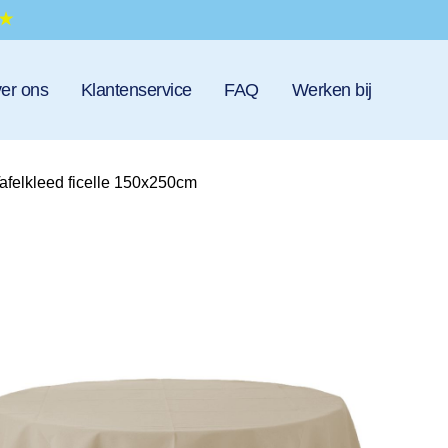
er ons
Klantenservice
FAQ
Werken bij
afelkleed ficelle 150x250cm