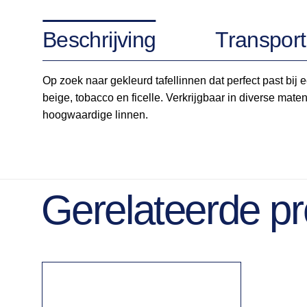
Beschrijving
Transport
Op zoek naar gekleurd tafellinnen dat perfect past bij e
beige, tobacco en ficelle. Verkrijgbaar in diverse maten
hoogwaardige linnen.
Gerelateerde p