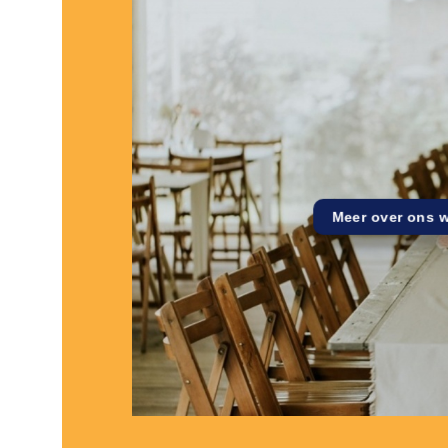
Meer over ons 