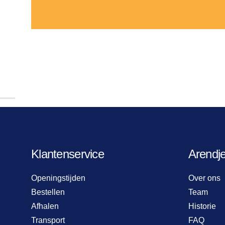
Klantenservice
Arendj
Openingstijden
Over ons
Bestellen
Team
Afhalen
Historie
Transport
FAQ