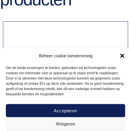
Beheer cookie toestemming
Om de beste ervaringen te bieden, gebruiken wij technologieën zoals
cookies om informatie over je apparaat op te slaan en/of te raadplegen.
Door in te stemmen met deze technologieën kunnen wij gegevens zoals
surfgedrag of unieke ID's op deze site verwerken. Als je geen toestemming
geeft of uw toestemming intrekt, kan dit een nadelige invloed hebben op
bepaalde functies en mogelijkheden.
Accepteren
Weigeren