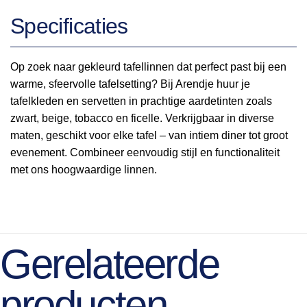
Specificaties
Op zoek naar gekleurd tafellinnen dat perfect past bij een
warme, sfeervolle tafelsetting? Bij Arendje huur je
tafelkleden en servetten in prachtige aardetinten zoals
zwart, beige, tobacco en ficelle. Verkrijgbaar in diverse
maten, geschikt voor elke tafel – van intiem diner tot groot
evenement. Combineer eenvoudig stijl en functionaliteit
met ons hoogwaardige linnen.
Gerelateerde
producten