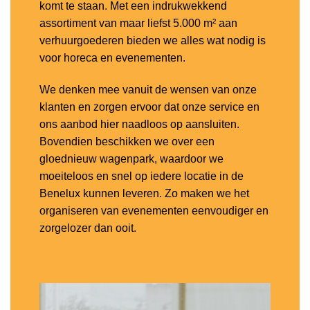
komt te staan. Met een indrukwekkend
assortiment van maar liefst 5.000 m² aan
verhuurgoederen bieden we alles wat nodig is
voor horeca en evenementen.
We denken mee vanuit de wensen van onze
klanten en zorgen ervoor dat onze service en
ons aanbod hier naadloos op aansluiten.
Bovendien beschikken we over een
gloednieuw wagenpark, waardoor we
moeiteloos en snel op iedere locatie in de
Benelux kunnen leveren. Zo maken we het
organiseren van evenementen eenvoudiger en
zorgelozer dan ooit.