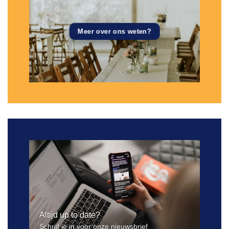
Meer over ons weten?
Altijd up to date?
Schrijf je in voor onze nieuwsbrief