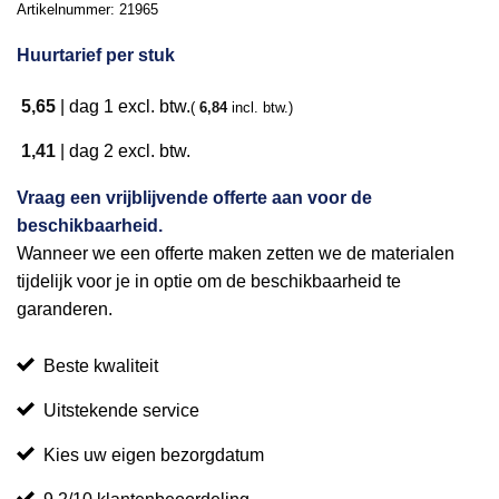
Artikelnummer:
21965
Huurtarief per stuk
5,65
|
dag 1
excl. btw.
(
6,84
incl. btw.)
1,41
|
dag 2
excl. btw.
Vraag een vrijblijvende offerte aan voor de
beschikbaarheid.
Wanneer we een offerte maken zetten we de materialen
tijdelijk voor je in optie om de beschikbaarheid te
garanderen.
Beste kwaliteit
Uitstekende service
Kies uw eigen bezorgdatum