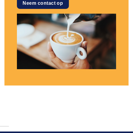
Neem contact op