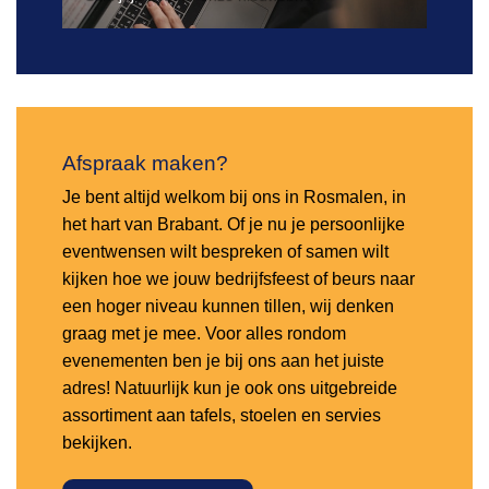
Afspraak maken?
Je bent altijd welkom bij ons in Rosmalen, in
het hart van Brabant. Of je nu je persoonlijke
eventwensen wilt bespreken of samen wilt
kijken hoe we jouw bedrijfsfeest of beurs naar
een hoger niveau kunnen tillen, wij denken
graag met je mee. Voor alles rondom
evenementen ben je bij ons aan het juiste
adres! Natuurlijk kun je ook ons uitgebreide
assortiment aan tafels, stoelen en servies
bekijken.