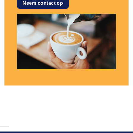
Neem contact op