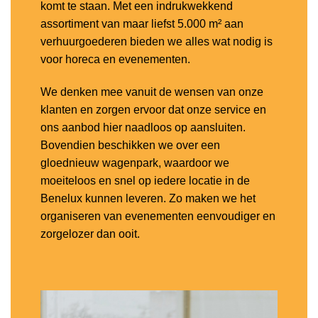
komt te staan. Met een indrukwekkend
assortiment van maar liefst 5.000 m² aan
verhuurgoederen bieden we alles wat nodig is
voor horeca en evenementen.
We denken mee vanuit de wensen van onze
klanten en zorgen ervoor dat onze service en
ons aanbod hier naadloos op aansluiten.
Bovendien beschikken we over een
gloednieuw wagenpark, waardoor we
moeiteloos en snel op iedere locatie in de
Benelux kunnen leveren. Zo maken we het
organiseren van evenementen eenvoudiger en
zorgelozer dan ooit.