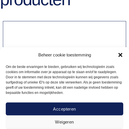
Beheer cookie toestemming
Om de beste ervaringen te bieden, gebruiken wij technologieën zoals
cookies om informatie over je apparaat op te slaan en/of te raadplegen.
Door in te stemmen met deze technologieën kunnen wij gegevens zoals
surfgedrag of unieke ID's op deze site verwerken. Als je geen toestemming
geeft of uw toestemming intrekt, kan dit een nadelige invloed hebben op
bepaalde functies en mogelijkheden.
Accepteren
Weigeren