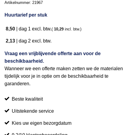
Artikelnummer:
21967
Huurtarief per stuk
8,50
|
dag 1
excl. btw.
(
10,29
incl. btw.)
2,13
|
dag 2
excl. btw.
Vraag een vrijblijvende offerte aan voor de
beschikbaarheid.
Wanneer we een offerte maken zetten we de materialen
tijdelijk voor je in optie om de beschikbaarheid te
garanderen.
Beste kwaliteit
Uitstekende service
Kies uw eigen bezorgdatum