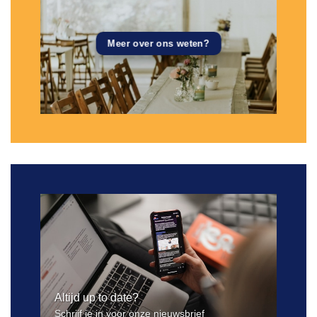
Meer over ons weten?
Altijd up to date?
Schrijf je in voor onze nieuwsbrief