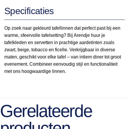
Specificaties
Op zoek naar gekleurd tafellinnen dat perfect past bij een
warme, sfeervolle tafelsetting? Bij Arendje huur je
tafelkleden en servetten in prachtige aardetinten zoals
zwart, beige, tobacco en ficelle. Verkrijgbaar in diverse
maten, geschikt voor elke tafel – van intiem diner tot groot
evenement. Combineer eenvoudig stijl en functionaliteit
met ons hoogwaardige linnen.
Gerelateerde
producten