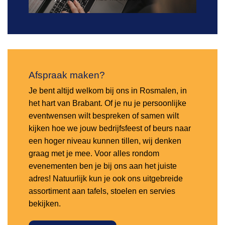
Afspraak maken?
Je bent altijd welkom bij ons in Rosmalen, in
het hart van Brabant. Of je nu je persoonlijke
eventwensen wilt bespreken of samen wilt
kijken hoe we jouw bedrijfsfeest of beurs naar
een hoger niveau kunnen tillen, wij denken
graag met je mee. Voor alles rondom
evenementen ben je bij ons aan het juiste
adres! Natuurlijk kun je ook ons uitgebreide
assortiment aan tafels, stoelen en servies
bekijken.