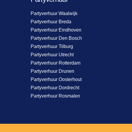
Partyverhuur Waalwijk
Partyverhuur Breda
Partyverhuur Eindhoven
Partyverhuur Den Bosch
Partyverhuur Tilburg
Partyverhuur Utrecht
Partyverhuur Rotterdam
Partyverhuur Drunen
Partyverhuur Oosterhout
Partyverhuur Dordrecht
Partyverhuur Rosmalen