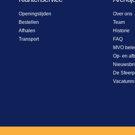
Openingstijden
Over ons
Bestellen
Team
Afhalen
Historie
Transport
FAQ
MVO bele
Op- en af
Nieuwsbri
De Sfeerp
Vacatures