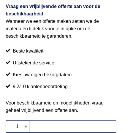
Vraag een vrijblijvende offerte aan voor de
beschikbaarheid.
Wanneer we een offerte maken zetten we de
materialen tijdelijk voor je in optie om de
beschikbaarheid te garanderen.
Beste kwaliteit
Uitstekende service
Kies uw eigen bezorgdatum
9,2/10 klantenbeoordeling
Voor beschikbaarheid en mogelijkheden vraag
geheel vrijblijvend een offerte aan.
Tafelrok wit 375x73cm aantal