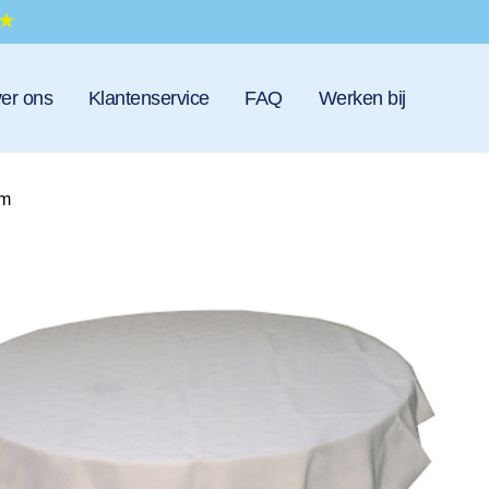
er ons
Klantenservice
FAQ
Werken bij
cm