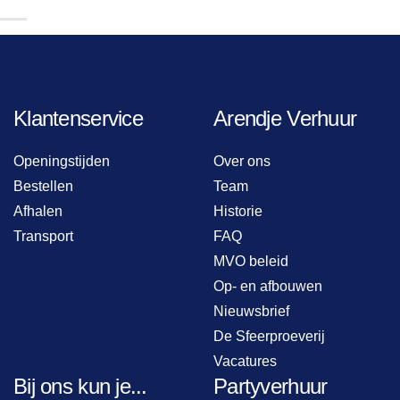
Klantenservice
Arendje Verhuur
Openingstijden
Over ons
Bestellen
Team
Afhalen
Historie
Transport
FAQ
MVO beleid
Op- en afbouwen
Nieuwsbrief
De Sfeerproeverij
Vacatures
Bij ons kun je...
Partyverhuur