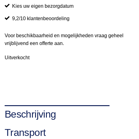
Kies uw eigen bezorgdatum
9,2/10 klantenbeoordeling
Voor beschikbaarheid en mogelijkheden vraag geheel
vrijblijvend een offerte aan.
Uitverkocht
Beschrijving
Transport