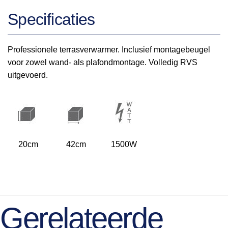
Specificaties
Professionele terrasverwarmer. Inclusief montagebeugel
voor zowel wand- als plafondmontage. Volledig RVS
uitgevoerd.
20cm
42cm
1500W
Gerelateerde