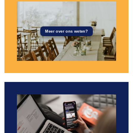
Meer over ons weten?