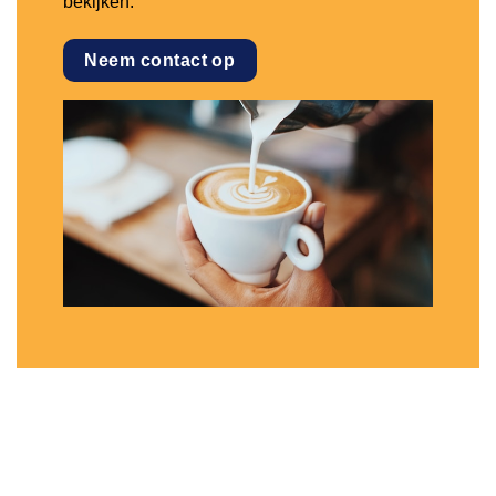
bekijken.
Neem contact op