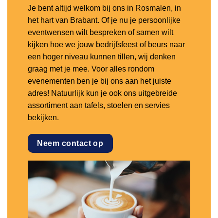
Je bent altijd welkom bij ons in Rosmalen, in
het hart van Brabant. Of je nu je persoonlijke
eventwensen wilt bespreken of samen wilt
kijken hoe we jouw bedrijfsfeest of beurs naar
een hoger niveau kunnen tillen, wij denken
graag met je mee. Voor alles rondom
evenementen ben je bij ons aan het juiste
adres! Natuurlijk kun je ook ons uitgebreide
assortiment aan tafels, stoelen en servies
bekijken.
Neem contact op