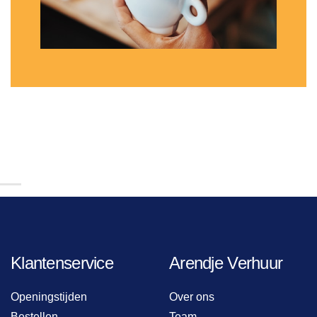
Klantenservice
Arendje Verhuur
Openingstijden
Over ons
Bestellen
Team