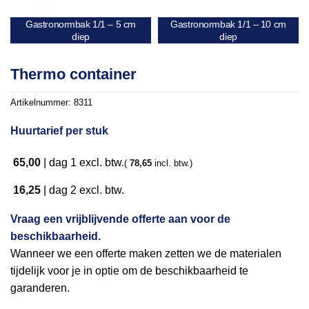
Gastronormbak 1/1 – 5 cm
Gastronormbak 1/1 – 10 cm
diep
diep
Thermo container
Artikelnummer:
8311
Huurtarief per stuk
65,00
|
dag 1
excl. btw.
(
78,65
incl. btw.)
16,25
|
dag 2
excl. btw.
Vraag een vrijblijvende offerte aan voor de
beschikbaarheid.
Wanneer we een offerte maken zetten we de materialen
tijdelijk voor je in optie om de beschikbaarheid te
garanderen.