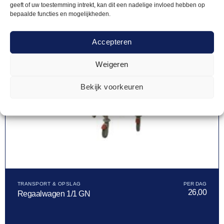
geeft of uw toestemming intrekt, kan dit een nadelige invloed hebben op
bepaalde functies en mogelijkheden.
Accepteren
Weigeren
Bekijk voorkeuren
TRANSPORT & OPSLAG
26,00
Regaalwagen 1/1 GN