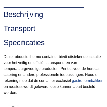
Beschrijving
Transport
Specificaties
Deze robuuste thermo container biedt uitstekende isolatie
voor het veilig en efficiënt transporteren van
temperatuurgevoelige producten. Perfect voor de horeca,
catering en andere professionele toepassingen. Houd er
rekening mee dat de container exclusief
gastronormbakken
en roosters wordt geleverd, deze kunnen apart besteld
worden.