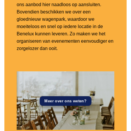
ons aanbod hier naadloos op aansluiten.
Bovendien beschikken we over een
gloednieuw wagenpark, waardoor we
moeiteloos en snel op iedere locatie in de
Benelux kunnen leveren. Zo maken we het
organiseren van evenementen eenvoudiger en
zorgelozer dan ooit.
Meer over ons weten?