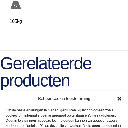
105kg
Gerelateerde
producten
Beheer cookie toestemming
Om de beste ervaringen te bieden, gebruiken wij technologieën zoals
cookies om informatie over je apparaat op te slaan en/of te raadplegen.
Door in te stemmen met deze technologieën kunnen wij gegevens zoals
surfgedrag of unieke ID's op deze site verwerken. Als je geen toestemming