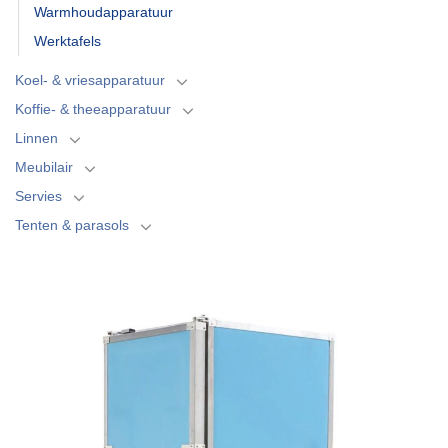
Warmhoudapparatuur
Werktafels
Koel- & vriesapparatuur
Koffie- & theeapparatuur
Linnen
Meubilair
Servies
Tenten & parasols