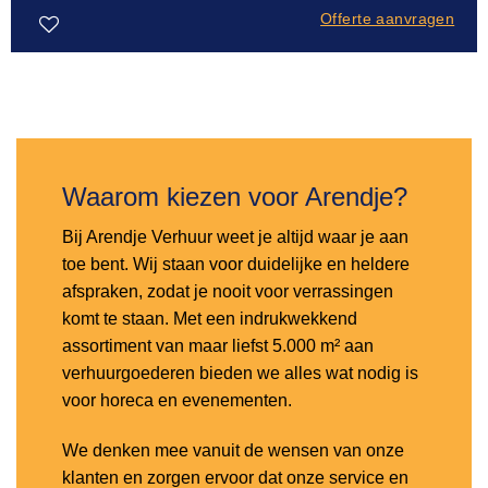
Offerte aanvragen
Toevoegen
aan
verlanglijst
Waarom kiezen voor Arendje?
Bij Arendje Verhuur weet je altijd waar je aan
toe bent. Wij staan voor duidelijke en heldere
afspraken, zodat je nooit voor verrassingen
komt te staan. Met een indrukwekkend
assortiment van maar liefst 5.000 m² aan
verhuurgoederen bieden we alles wat nodig is
voor horeca en evenementen.
We denken mee vanuit de wensen van onze
klanten en zorgen ervoor dat onze service en