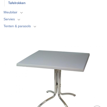
Tafelrokken
Meubilair
Servies
Tenten & parasols