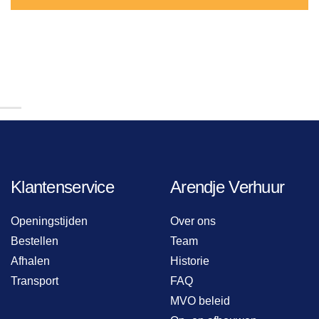
Klantenservice
Arendje Verhuur
Openingstijden
Over ons
Bestellen
Team
Afhalen
Historie
Transport
FAQ
MVO beleid