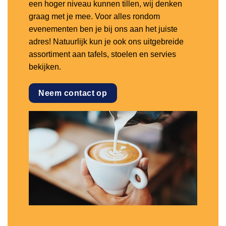
een hoger niveau kunnen tillen, wij denken
graag met je mee. Voor alles rondom
evenementen ben je bij ons aan het juiste
adres! Natuurlijk kun je ook ons uitgebreide
assortiment aan tafels, stoelen en servies
bekijken.
Neem contact op