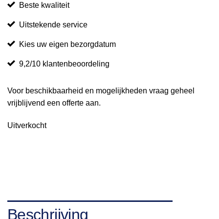
Beste kwaliteit
Uitstekende service
Kies uw eigen bezorgdatum
9,2/10 klantenbeoordeling
Voor beschikbaarheid en mogelijkheden vraag geheel
vrijblijvend een offerte aan.
Uitverkocht
Beschrijving