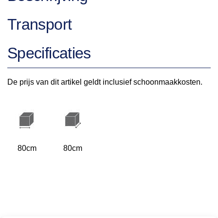
Transport
Specificaties
De prijs van dit artikel geldt inclusief schoonmaakkosten.
80cm
80cm