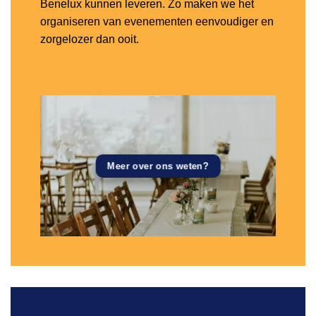
Benelux kunnen leveren. Zo maken we het
organiseren van evenementen eenvoudiger en
zorgelozer dan ooit.
Meer over ons weten?