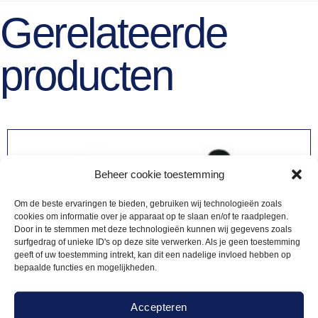
Gerelateerde
producten
Beheer cookie toestemming
Om de beste ervaringen te bieden, gebruiken wij technologieën zoals
cookies om informatie over je apparaat op te slaan en/of te raadplegen.
Door in te stemmen met deze technologieën kunnen wij gegevens zoals
surfgedrag of unieke ID's op deze site verwerken. Als je geen toestemming
geeft of uw toestemming intrekt, kan dit een nadelige invloed hebben op
bepaalde functies en mogelijkheden.
Accepteren