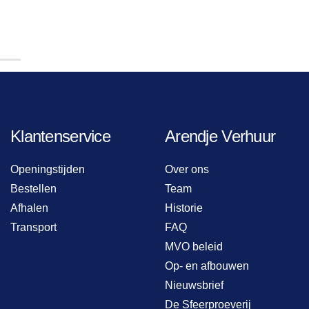
Klantenservice
Arendje Verhuur
Openingstijden
Over ons
Bestellen
Team
Afhalen
Historie
Transport
FAQ
MVO beleid
Op- en afbouwen
Nieuwsbrief
De Sfeerproeverij