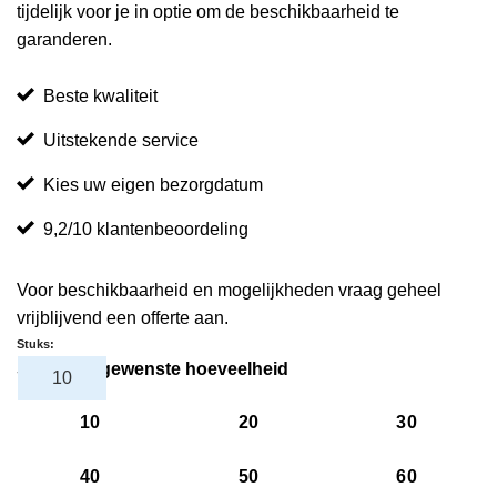
tijdelijk voor je in optie om de beschikbaarheid te
garanderen.
Beste kwaliteit
Uitstekende service
Kies uw eigen bezorgdatum
9,2/10 klantenbeoordeling
Voor beschikbaarheid en mogelijkheden vraag geheel
vrijblijvend een offerte aan.
Stuks:
Selecteer gewenste hoeveelheid
10
20
30
40
50
60