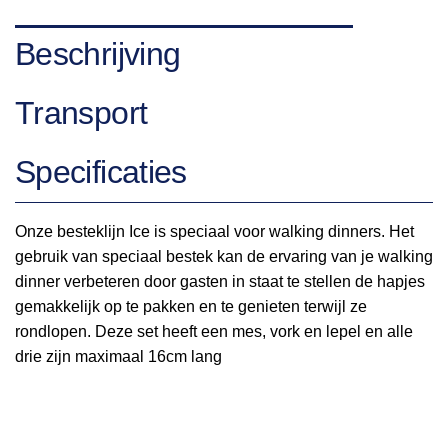
Beschrijving
Transport
Specificaties
Onze besteklijn Ice is speciaal voor walking dinners. Het
gebruik van speciaal bestek kan de ervaring van je walking
dinner verbeteren door gasten in staat te stellen de hapjes
gemakkelijk op te pakken en te genieten terwijl ze
rondlopen. Deze set heeft een mes, vork en lepel en alle
drie zijn maximaal 16cm lang