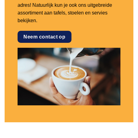
adres! Natuurlijk kun je ook ons uitgebreide
assortiment aan tafels, stoelen en servies
bekijken.
Neem contact op