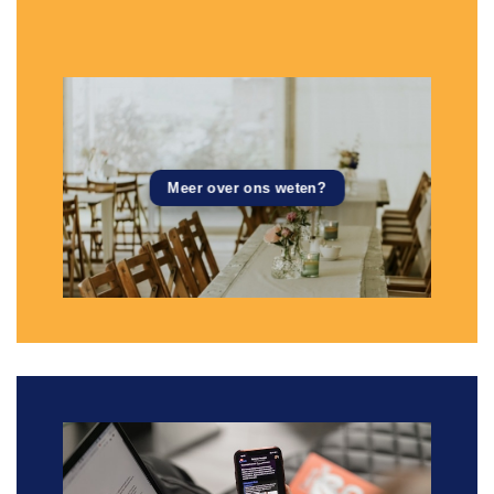
Meer over ons weten?