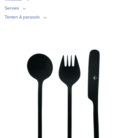
Servies
Tenten & parasols