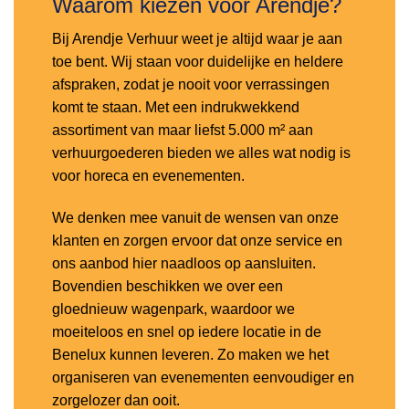
Waarom kiezen voor Arendje?
Bij Arendje Verhuur weet je altijd waar je aan
toe bent. Wij staan voor duidelijke en heldere
afspraken, zodat je nooit voor verrassingen
komt te staan. Met een indrukwekkend
assortiment van maar liefst 5.000 m² aan
verhuurgoederen bieden we alles wat nodig is
voor horeca en evenementen.
We denken mee vanuit de wensen van onze
klanten en zorgen ervoor dat onze service en
ons aanbod hier naadloos op aansluiten.
Bovendien beschikken we over een
gloednieuw wagenpark, waardoor we
moeiteloos en snel op iedere locatie in de
Benelux kunnen leveren. Zo maken we het
organiseren van evenementen eenvoudiger en
zorgelozer dan ooit.