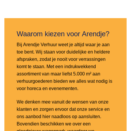
Toevoegen
aan
verlanglijst
Waarom kiezen voor Arendje?
Bij Arendje Verhuur weet je altijd waar je aan
toe bent. Wij staan voor duidelijke en heldere
afspraken, zodat je nooit voor verrassingen
komt te staan. Met een indrukwekkend
assortiment van maar liefst 5.000 m² aan
verhuurgoederen bieden we alles wat nodig is
voor horeca en evenementen.
We denken mee vanuit de wensen van onze
klanten en zorgen ervoor dat onze service en
ons aanbod hier naadloos op aansluiten.
Bovendien beschikken we over een