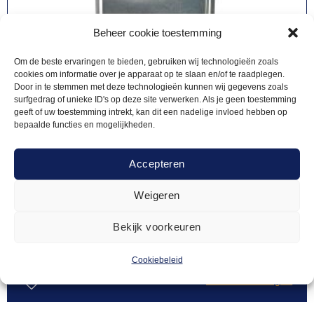
Beheer cookie toestemming
Om de beste ervaringen te bieden, gebruiken wij technologieën zoals
cookies om informatie over je apparaat op te slaan en/of te raadplegen.
Door in te stemmen met deze technologieën kunnen wij gegevens zoals
surfgedrag of unieke ID's op deze site verwerken. Als je geen toestemming
geeft of uw toestemming intrekt, kan dit een nadelige invloed hebben op
bepaalde functies en mogelijkheden.
Accepteren
Weigeren
VRIESAPPARATUUR
125,50
Vrieskast 600L
Bekijk voorkeuren
Cookiebeleid
Offerte aanvragen