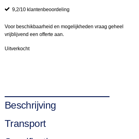
9,2/10 klantenbeoordeling
Voor beschikbaarheid en mogelijkheden vraag geheel
vrijblijvend een offerte aan.
Uitverkocht
Beschrijving
Transport