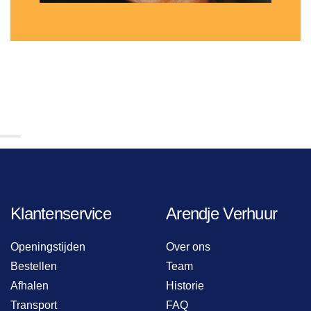
Klantenservice
Arendje Verhuur
Openingstijden
Over ons
Bestellen
Team
Afhalen
Historie
Transport
FAQ