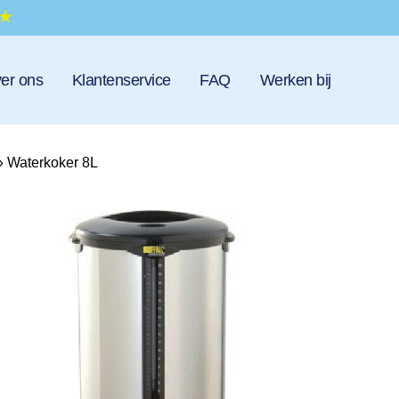
er ons
Klantenservice
FAQ
Werken bij
»
Waterkoker 8L