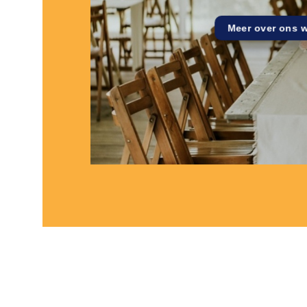
Meer over ons 