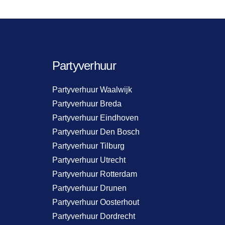
Partyverhuur
Partyverhuur Waalwijk
Partyverhuur Breda
Partyverhuur Eindhoven
Partyverhuur Den Bosch
Partyverhuur Tilburg
Partyverhuur Utrecht
Partyverhuur Rotterdam
Partyverhuur Drunen
Partyverhuur Oosterhout
Partyverhuur Dordrecht