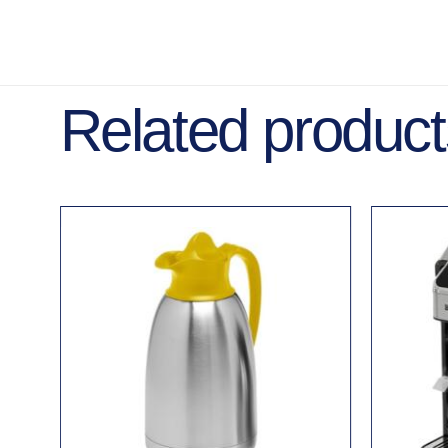
Related product