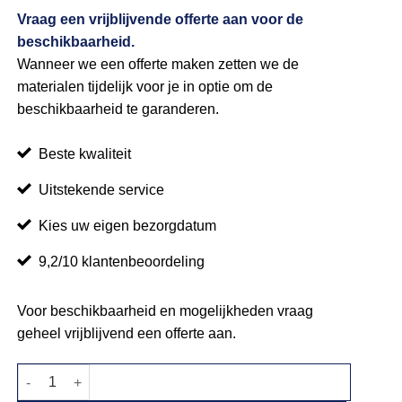
Vraag een vrijblijvende offerte aan voor de
beschikbaarheid.
Wanneer we een offerte maken zetten we de
materialen tijdelijk voor je in optie om de
beschikbaarheid te garanderen.
Beste kwaliteit
Uitstekende service
Kies uw eigen bezorgdatum
9,2/10 klantenbeoordeling
Voor beschikbaarheid en mogelijkheden vraag
geheel vrijblijvend een offerte aan.
Waterkoker 8L quantity