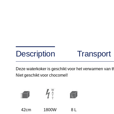
Description
Transport
Deze waterkoker is geschikt voor het verwarmen van t
Niet geschikt voor chocomel!
42cm
1800W
8 L