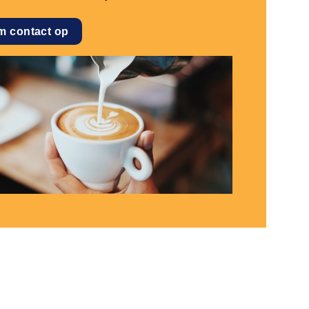
m contact op