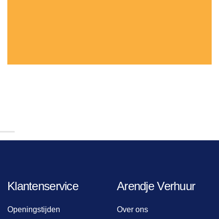
Klantenservice
Arendje Verhuur
Openingstijden
Over ons