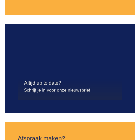
Altijd up to date?
Schrijf je in voor onze nieuwsbrief
Afspraak maken?