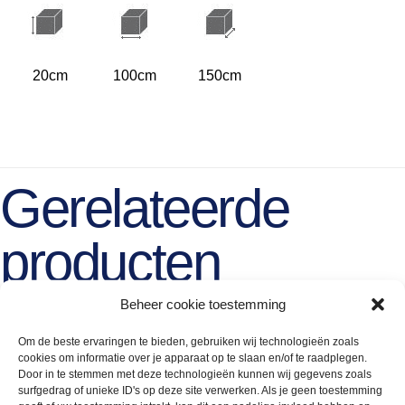
20cm
100cm
150cm
Gerelateerde
producten
Beheer cookie toestemming
Om de beste ervaringen te bieden, gebruiken wij technologieën zoals
cookies om informatie over je apparaat op te slaan en/of te raadplegen.
Door in te stemmen met deze technologieën kunnen wij gegevens zoals
surfgedrag of unieke ID's op deze site verwerken. Als je geen toestemming