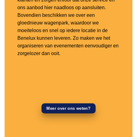
ons aanbod hier naadloos op aansluiten.
Bovendien beschikken we over een
gloednieuw wagenpark, waardoor we
moeiteloos en snel op iedere locatie in de
Benelux kunnen leveren. Zo maken we het
organiseren van evenementen eenvoudiger en
zorgelozer dan ooit.
Meer over ons weten?