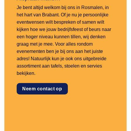
Je bent altijd welkom bij ons in Rosmalen, in
het hart van Brabant. Of je nu je persoonlijke
eventwensen wilt bespreken of samen wilt
kijken hoe we jouw bedrijfsfeest of beurs naar
een hoger niveau kunnen tillen, wij denken
graag met je mee. Voor alles rondom
evenementen ben je bij ons aan het juiste
adres! Natuurlijk kun je ook ons uitgebreide
assortiment aan tafels, stoelen en servies
bekijken.
Neem contact op