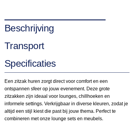
Beschrijving
Transport
Specificaties
Een zitzak huren zorgt direct voor comfort en een
ontspannen sfeer op jouw evenement. Deze grote
zitzakken zijn ideaal voor lounges, chillhoeken en
informele settings. Verkrijgbaar in diverse kleuren, zodat je
altijd een stijl kiest die past bij jouw thema. Perfect te
combineren met onze lounge sets en meubels.