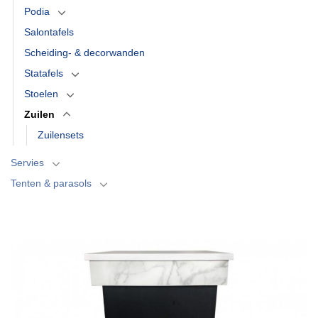
Podia
Salontafels
Scheiding- & decorwanden
Statafels
Stoelen
Zuilen
Zuilensets
Servies
Tenten & parasols