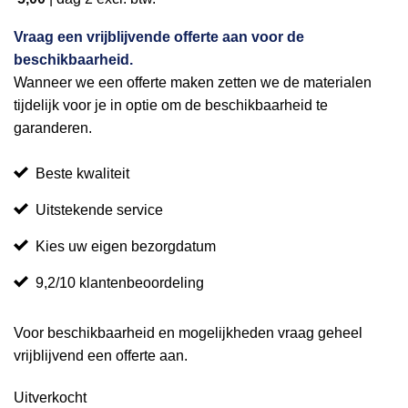
Vraag een vrijblijvende offerte aan voor de
beschikbaarheid.
Wanneer we een offerte maken zetten we de materialen
tijdelijk voor je in optie om de beschikbaarheid te
garanderen.
Beste kwaliteit
Uitstekende service
Kies uw eigen bezorgdatum
9,2/10 klantenbeoordeling
Voor beschikbaarheid en mogelijkheden vraag geheel
vrijblijvend een offerte aan.
Uitverkocht