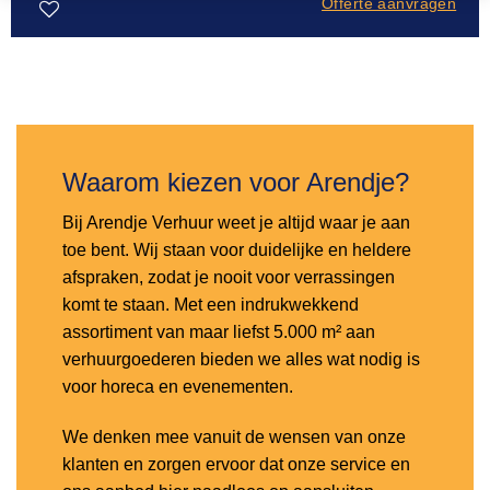
Offerte aanvragen
Toevoegen
aan
verlanglijst
Waarom kiezen voor Arendje?
Bij Arendje Verhuur weet je altijd waar je aan
toe bent. Wij staan voor duidelijke en heldere
afspraken, zodat je nooit voor verrassingen
komt te staan. Met een indrukwekkend
assortiment van maar liefst 5.000 m² aan
verhuurgoederen bieden we alles wat nodig is
voor horeca en evenementen.
We denken mee vanuit de wensen van onze
klanten en zorgen ervoor dat onze service en