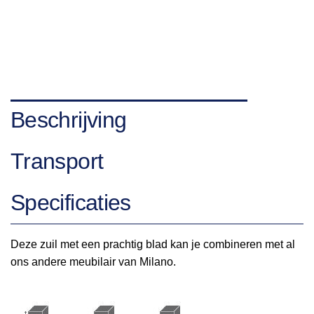
Beschrijving
Transport
Specificaties
Deze zuil met een prachtig blad kan je combineren met al
ons andere meubilair van Milano.