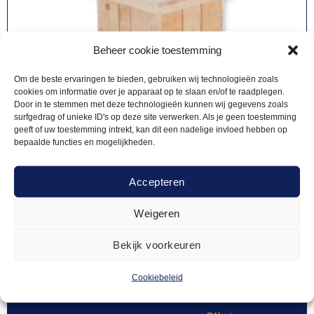
Beheer cookie toestemming
Om de beste ervaringen te bieden, gebruiken wij technologieën zoals
cookies om informatie over je apparaat op te slaan en/of te raadplegen.
Door in te stemmen met deze technologieën kunnen wij gegevens zoals
surfgedrag of unieke ID's op deze site verwerken. Als je geen toestemming
geeft of uw toestemming intrekt, kan dit een nadelige invloed hebben op
bepaalde functies en mogelijkheden.
Accepteren
Weigeren
Bekijk voorkeuren
ZUILEN
15,00
Zuil steigerhout – M
Cookiebeleid