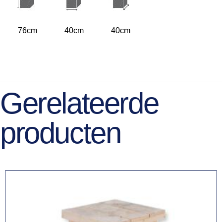
76cm
40cm
40cm
Gerelateerde
producten