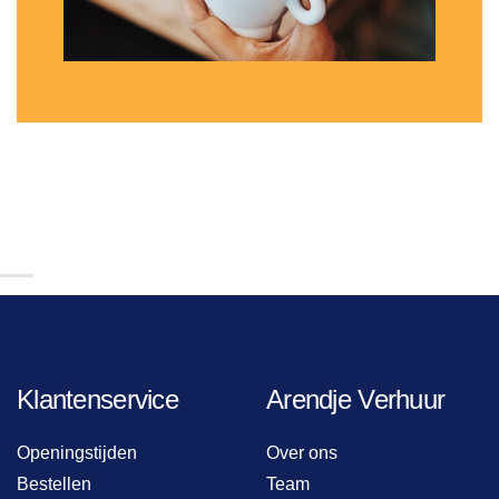
Klantenservice
Arendje Verhuur
Openingstijden
Over ons
Bestellen
Team