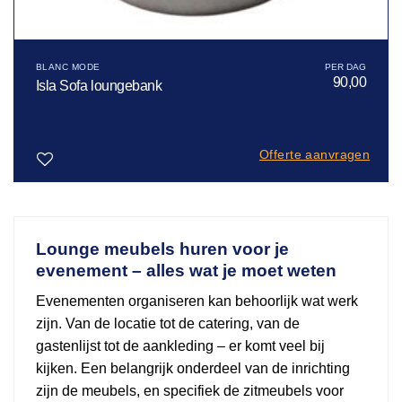
BLANC MODE
90,00
Isla Sofa loungebank
Offerte aanvragen
Toevoegen
aan
verlanglijst
Lounge meubels huren voor je
evenement – alles wat je moet weten
Evenementen organiseren kan behoorlijk wat werk
zijn. Van de locatie tot de catering, van de
gastenlijst tot de aankleding – er komt veel bij
kijken. Een belangrijk onderdeel van de inrichting
zijn de meubels, en specifiek de zitmeubels voor