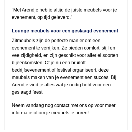
“Met Arendje heb je altijd de juiste meubels voor je
evenement, op tijd geleverd.”
Lounge meubels voor een geslaagd evenement
Zitmeubels zijn de perfecte manier om een
evenement te verrijken. Ze bieden comfort, stijl en
veelzijdigheid, en zijn geschikt voor allerlei soorten
bijeenkomsten. Of je nu een bruiloft,
bedrijfsevenement of festival organiseert, deze
meubels maken van je evenement een succes. Bij
Arendje vind je alles wat je nodig hebt voor een
geslaagd feest.
Neem vandaag nog contact met ons op voor meer
informatie of om je meubels te huren!