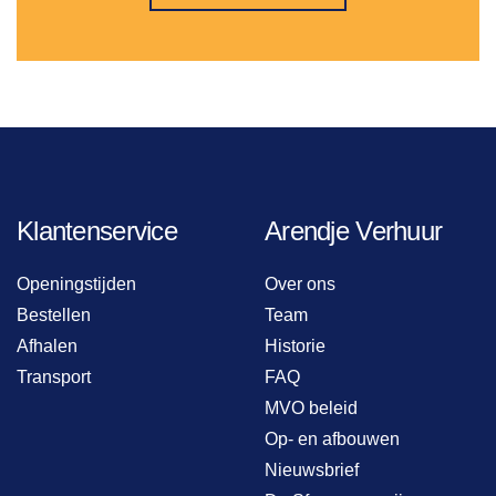
Klantenservice
Arendje Verhuur
Openingstijden
Over ons
Bestellen
Team
Afhalen
Historie
Transport
FAQ
MVO beleid
Op- en afbouwen
Nieuwsbrief