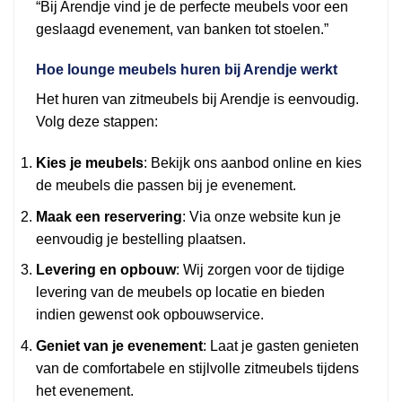
“Bij Arendje vind je de perfecte meubels voor een
geslaagd evenement, van banken tot stoelen.”
Hoe lounge meubels huren bij Arendje werkt
Het huren van zitmeubels bij Arendje is eenvoudig.
Volg deze stappen:
Kies je meubels
: Bekijk ons aanbod online en kies
de meubels die passen bij je evenement.
Maak een reservering
: Via onze website kun je
eenvoudig je bestelling plaatsen.
Levering en opbouw
: Wij zorgen voor de tijdige
levering van de meubels op locatie en bieden
indien gewenst ook opbouwservice.
Geniet van je evenement
: Laat je gasten genieten
van de comfortabele en stijlvolle zitmeubels tijdens
het evenement.