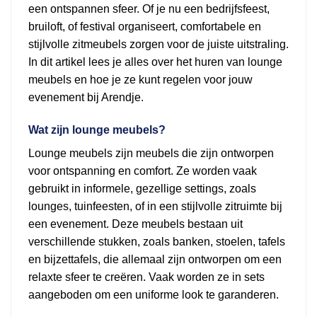
een ontspannen sfeer. Of je nu een bedrijfsfeest,
bruiloft, of festival organiseert, comfortabele en
stijlvolle zitmeubels zorgen voor de juiste uitstraling.
In dit artikel lees je alles over het huren van lounge
meubels en hoe je ze kunt regelen voor jouw
evenement bij Arendje.
Wat zijn lounge meubels?
Lounge meubels zijn meubels die zijn ontworpen
voor ontspanning en comfort. Ze worden vaak
gebruikt in informele, gezellige settings, zoals
lounges, tuinfeesten, of in een stijlvolle zitruimte bij
een evenement. Deze meubels bestaan uit
verschillende stukken, zoals banken, stoelen, tafels
en bijzettafels, die allemaal zijn ontworpen om een
relaxte sfeer te creëren. Vaak worden ze in sets
aangeboden om een uniforme look te garanderen.