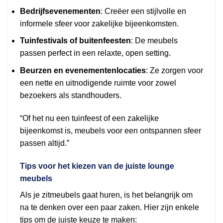
Bedrijfsevenementen
: Creëer een stijlvolle en
informele sfeer voor zakelijke bijeenkomsten.
Tuinfestivals of buitenfeesten
: De meubels
passen perfect in een relaxte, open setting.
Beurzen en evenementenlocaties
: Ze zorgen voor
een nette en uitnodigende ruimte voor zowel
bezoekers als standhouders.
“Of het nu een tuinfeest of een zakelijke
bijeenkomst is, meubels voor een ontspannen sfeer
passen altijd.”
Tips voor het kiezen van de juiste lounge
meubels
Als je zitmeubels gaat huren, is het belangrijk om
na te denken over een paar zaken. Hier zijn enkele
tips om de juiste keuze te maken: