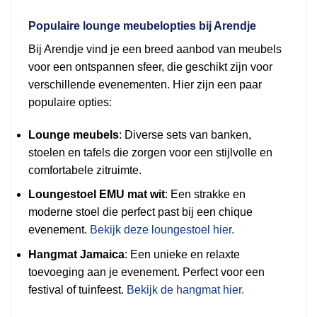
Populaire lounge meubelopties bij Arendje
Bij Arendje vind je een breed aanbod van meubels
voor een ontspannen sfeer, die geschikt zijn voor
verschillende evenementen. Hier zijn een paar
populaire opties:
Lounge meubels
: Diverse sets van banken,
stoelen en tafels die zorgen voor een stijlvolle en
comfortabele zitruimte.
Loungestoel EMU mat wit
: Een strakke en
moderne stoel die perfect past bij een chique
evenement.
Bekijk deze loungestoel hier.
Hangmat Jamaica
: Een unieke en relaxte
toevoeging aan je evenement. Perfect voor een
festival of tuinfeest.
Bekijk de hangmat hier.