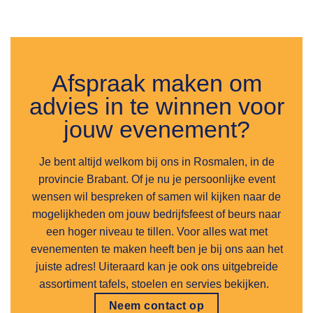
Afspraak maken om
advies in te winnen voor
jouw evenement?
Je bent altijd welkom bij ons in Rosmalen, in de
provincie Brabant. Of je nu je persoonlijke event
wensen wil bespreken of samen wil kijken naar de
mogelijkheden om jouw bedrijfsfeest of beurs naar
een hoger niveau te tillen. Voor alles wat met
evenementen te maken heeft ben je bij ons aan het
juiste adres! Uiteraard kan je ook ons uitgebreide
assortiment tafels, stoelen en servies bekijken.
Neem contact op