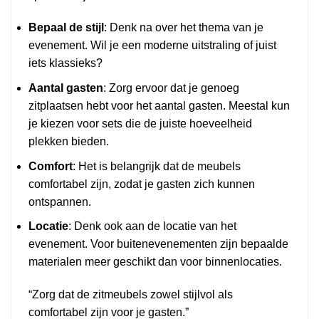
Bepaal de stijl
: Denk na over het thema van je
evenement. Wil je een moderne uitstraling of juist
iets klassieks?
Aantal gasten
: Zorg ervoor dat je genoeg
zitplaatsen hebt voor het aantal gasten. Meestal kun
je kiezen voor sets die de juiste hoeveelheid
plekken bieden.
Comfort
: Het is belangrijk dat de meubels
comfortabel zijn, zodat je gasten zich kunnen
ontspannen.
Locatie
: Denk ook aan de locatie van het
evenement. Voor buitenevenementen zijn bepaalde
materialen meer geschikt dan voor binnenlocaties.
“Zorg dat de zitmeubels zowel stijlvol als
comfortabel zijn voor je gasten.”