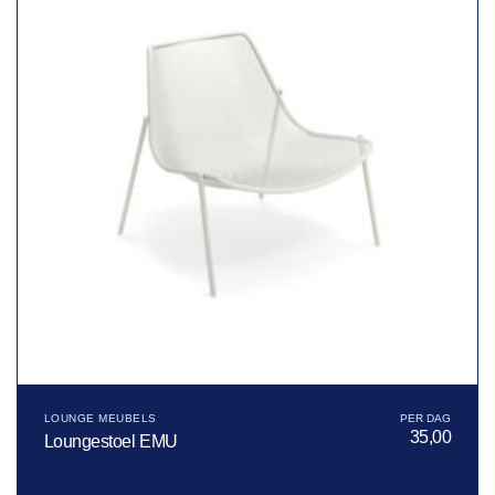
LOUNGE MEUBELS
35,00
Loungestoel EMU