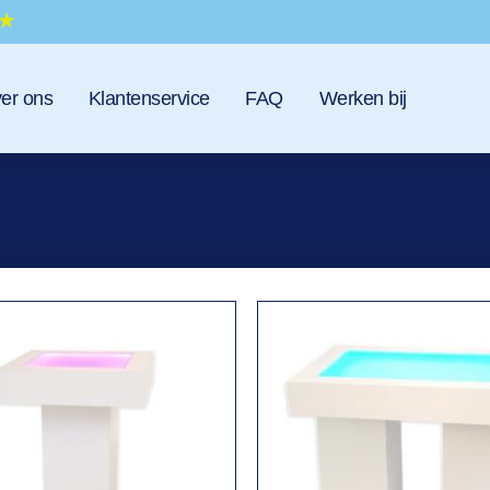
er ons
Klantenservice
FAQ
Werken bij