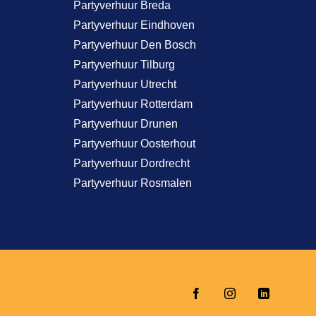
Partyverhuur Breda
Partyverhuur Eindhoven
Partyverhuur Den Bosch
Partyverhuur Tilburg
Partyverhuur Utrecht
Partyverhuur Rotterdam
Partyverhuur Drunen
Partyverhuur Oosterhout
Partyverhuur Dordrecht
Partyverhuur Rosmalen