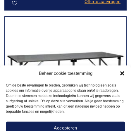
Offerte aanvragen
Toevoegen
aan
verlanglijst
Beheer cookie toestemming
Om de beste ervaringen te bieden, gebruiken wij technologieën zoals
cookies om informatie over je apparaat op te slaan en/of te raadplegen.
Door in te stemmen met deze technologieën kunnen wij gegevens zoals
surfgedrag of unieke ID's op deze site verwerken. Als je geen toestemming
geeft of uw toestemming intrekt, kan dit een nadelige invloed hebben op
bepaalde functies en mogelijkheden.
Accepteren