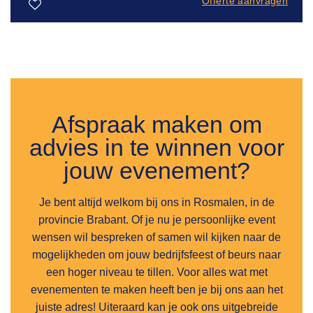
Offerte aanvragen
Toevoegen
aan
verlanglijst
Afspraak maken om
advies in te winnen voor
jouw evenement?
Je bent altijd welkom bij ons in Rosmalen, in de
provincie Brabant. Of je nu je persoonlijke event
wensen wil bespreken of samen wil kijken naar de
mogelijkheden om jouw bedrijfsfeest of beurs naar
een hoger niveau te tillen. Voor alles wat met
evenementen te maken heeft ben je bij ons aan het
juiste adres! Uiteraard kan je ook ons uitgebreide