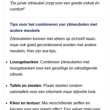
“De juiste zitmeubel zorgt voor een goede indruk én
comfort!”
Tips voor het combineren van zitmeubelen met
andere meubels
Zitmeubelen kunnen niet alleen op zichzelf staan,
maar ook goed gecombineerd worden met andere
meubels. Hier zijn wat tips:
Loungebanken
: Combineer zitmeubelen met
loungebanken voor een gezellige en uitnodigende
zithoek.
Tafels en stoelen
: Plaats stoelen rondom
salontafels voor een informele maar stijlvolle look.
Kleur en textuur
: Mix verschillende stoffen en
kleuren voor een speels effect. Een velvet zetel past