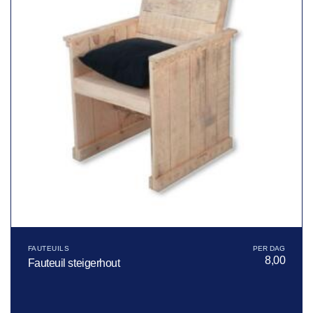
FAUTEUILS
8,00
Fauteuil steigerhout