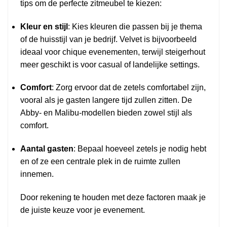
tips om de perfecte zitmeubel te kiezen:
Kleur en stijl
: Kies kleuren die passen bij je thema
of de huisstijl van je bedrijf. Velvet is bijvoorbeeld
ideaal voor chique evenementen, terwijl steigerhout
meer geschikt is voor casual of landelijke settings.
Comfort
: Zorg ervoor dat de zetels comfortabel zijn,
vooral als je gasten langere tijd zullen zitten. De
Abby- en Malibu-modellen bieden zowel stijl als
comfort.
Aantal gasten
: Bepaal hoeveel zetels je nodig hebt
en of ze een centrale plek in de ruimte zullen
innemen.
Door rekening te houden met deze factoren maak je
de juiste keuze voor je evenement.