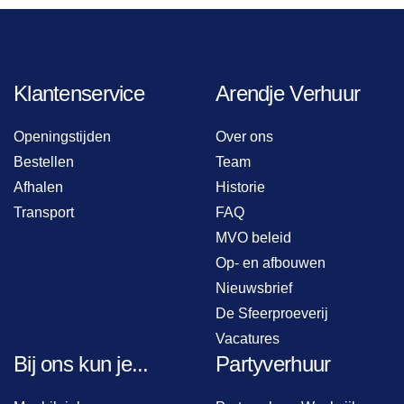
Klantenservice
Arendje Verhuur
Openingstijden
Over ons
Bestellen
Team
Afhalen
Historie
Transport
FAQ
MVO beleid
Op- en afbouwen
Nieuwsbrief
De Sfeerproeverij
Vacatures
Bij ons kun je...
Partyverhuur