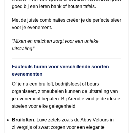
goed bij een leren bank of houten tafels.
Met de juiste combinaties creëer je de perfecte sfeer
voor je evenement.
“Mixen en matchen zorgt voor een unieke
uitstraling!”
Fauteuils huren voor verschillende soorten
evenementen
Of je nu een bruiloft, bedrijfsfeest of beurs
organiseert, zitmeubelen kunnen de uitstraling van
je evenement bepalen. Bij Arendje vind je de ideale
stoelen voor elke gelegenheid:
Bruiloften
: Luxe zetels zoals de Abby Velours in
zilvergrijs of zwart zorgen voor een elegante