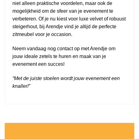
niet alleen praktische voordelen, maar ook de
mogelijkheid om de sfeer van je evenement te
verbeteren. Of je nu kiest voor luxe velvet of robuust
steigerhout, bij Arendje vind je altijd de perfecte
zitmeubel voor je occasion.
Neem vandaag nog contact op met Arendje om
jouw ideale zetels te huren en maak van je
evenement een succes!
“Met de juiste stoelen wordt jouw evenement een
knaller!”