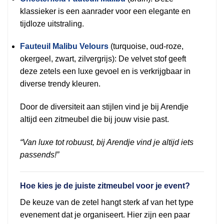
klassieker is een aanrader voor een elegante en
tijdloze uitstraling.
Fauteuil Malibu Velours
(turquoise, oud-roze,
okergeel, zwart, zilvergrijs): De velvet stof geeft
deze zetels een luxe gevoel en is verkrijgbaar in
diverse trendy kleuren.
Door de diversiteit aan stijlen vind je bij Arendje
altijd een zitmeubel die bij jouw visie past.
“Van luxe tot robuust, bij Arendje vind je altijd iets
passends!”
Hoe kies je de juiste zitmeubel voor je event?
De keuze van de zetel hangt sterk af van het type
evenement dat je organiseert. Hier zijn een paar