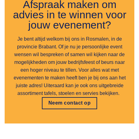
Afspraak maken om
advies in te winnen voor
jouw evenement?
Je bent altijd welkom bij ons in Rosmalen, in de
provincie Brabant. Of je nu je persoonlijke event
wensen wil bespreken of samen wil kijken naar de
mogelijkheden om jouw bedrijfsfeest of beurs naar
een hoger niveau te tillen. Voor alles wat met
evenementen te maken heeft ben je bij ons aan het
juiste adres! Uiteraard kan je ook ons uitgebreide
assortiment tafels, stoelen en servies bekijken.
Neem contact op