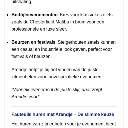
uitstraling.
Bedrijfsevenementen
: Kies voor klassieke zetels
zoals de Chesterfield Malibu in bruin voor een
professionele en luxe sfeer.
Beurzen en festivals
: Steigerhouten zetels kunnen
een casual en industriële look geven, perfect voor
festivals of beurzen.
Arendje helpt je bij het vinden van de juiste
zitmeubelen voor jouw specifieke evenement.
“Voor elk evenement de juiste stijl, daar zorgt
Arendje voor!”
Fauteuils huren met Arendje – De slimme keuze
Het huren van zitmeubelen voor je evenement biedt