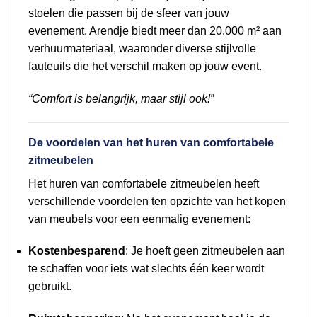
stoelen die passen bij de sfeer van jouw
evenement. Arendje biedt meer dan 20.000 m² aan
verhuurmateriaal, waaronder diverse stijlvolle
fauteuils die het verschil maken op jouw event.
“Comfort is belangrijk, maar stijl ook!”
De voordelen van het huren van comfortabele
zitmeubelen
Het huren van comfortabele zitmeubelen heeft
verschillende voordelen ten opzichte van het kopen
van meubels voor een eenmalig evenement:
Kostenbesparend
: Je hoeft geen zitmeubelen aan
te schaffen voor iets wat slechts één keer wordt
gebruikt.