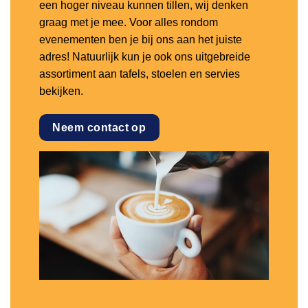
een hoger niveau kunnen tillen, wij denken
graag met je mee. Voor alles rondom
evenementen ben je bij ons aan het juiste
adres! Natuurlijk kun je ook ons uitgebreide
assortiment aan tafels, stoelen en servies
bekijken.
Neem contact op