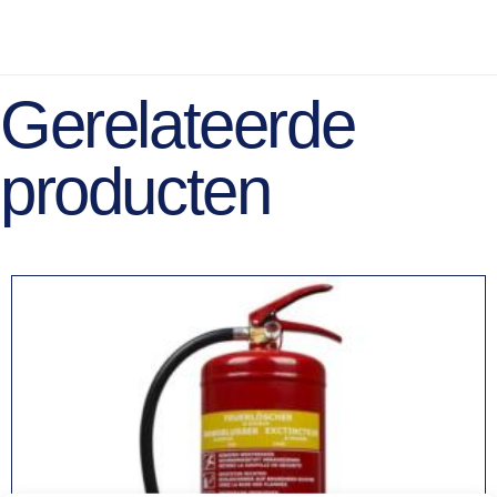
Gerelateerde
producten