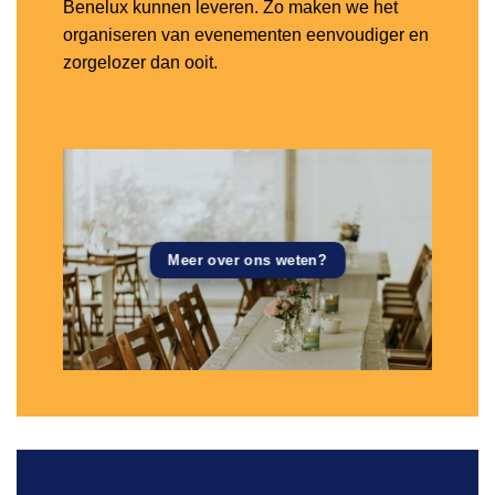
Benelux kunnen leveren. Zo maken we het
organiseren van evenementen eenvoudiger en
zorgelozer dan ooit.
Meer over ons weten?