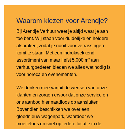
Waarom kiezen voor Arendje?
Bij Arendje Verhuur weet je altijd waar je aan
toe bent. Wij staan voor duidelijke en heldere
afspraken, zodat je nooit voor verrassingen
komt te staan. Met een indrukwekkend
assortiment van maar liefst 5.000 m² aan
verhuurgoederen bieden we alles wat nodig is
voor horeca en evenementen.
We denken mee vanuit de wensen van onze
klanten en zorgen ervoor dat onze service en
ons aanbod hier naadloos op aansluiten.
Bovendien beschikken we over een
gloednieuw wagenpark, waardoor we
moeiteloos en snel op iedere locatie in de