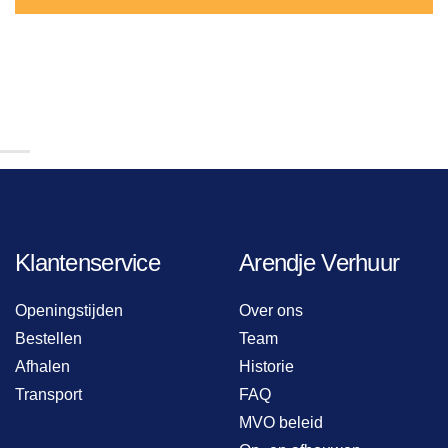
Klantenservice
Arendje Verhuur
Openingstijden
Over ons
Bestellen
Team
Afhalen
Historie
Transport
FAQ
MVO beleid