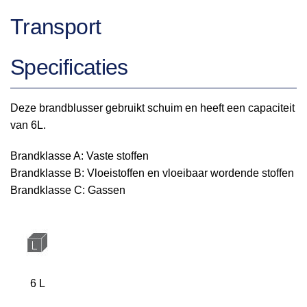
Transport
Specificaties
Deze brandblusser gebruikt schuim en heeft een capaciteit
van 6L.
Brandklasse A: Vaste stoffen
Brandklasse B: Vloeistoffen en vloeibaar wordende stoffen
Brandklasse C: Gassen
6 L