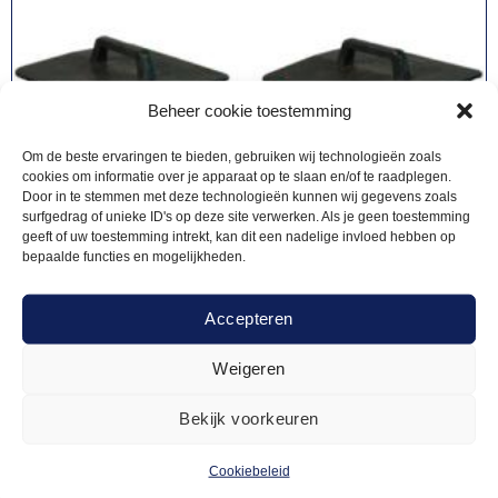
Beheer cookie toestemming
Om de beste ervaringen te bieden, gebruiken wij technologieën zoals
cookies om informatie over je apparaat op te slaan en/of te raadplegen.
Door in te stemmen met deze technologieën kunnen wij gegevens zoals
surfgedrag of unieke ID's op deze site verwerken. Als je geen toestemming
geeft of uw toestemming intrekt, kan dit een nadelige invloed hebben op
bepaalde functies en mogelijkheden.
Accepteren
Weigeren
STROOMVOORZIENINGEN
35,50
Verdeelkast 32A
Bekijk voorkeuren
Cookiebeleid
Offerte aanvragen