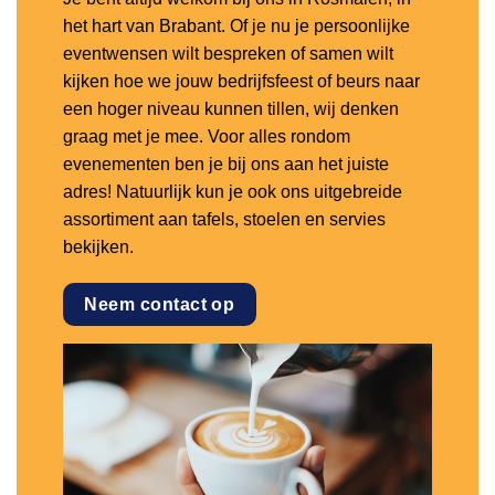
het hart van Brabant. Of je nu je persoonlijke
eventwensen wilt bespreken of samen wilt
kijken hoe we jouw bedrijfsfeest of beurs naar
een hoger niveau kunnen tillen, wij denken
graag met je mee. Voor alles rondom
evenementen ben je bij ons aan het juiste
adres! Natuurlijk kun je ook ons uitgebreide
assortiment aan tafels, stoelen en servies
bekijken.
Neem contact op