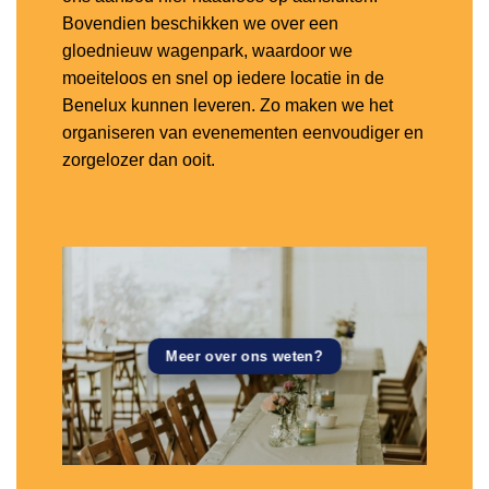
Bovendien beschikken we over een
gloednieuw wagenpark, waardoor we
moeiteloos en snel op iedere locatie in de
Benelux kunnen leveren. Zo maken we het
organiseren van evenementen eenvoudiger en
zorgelozer dan ooit.
Meer over ons weten?