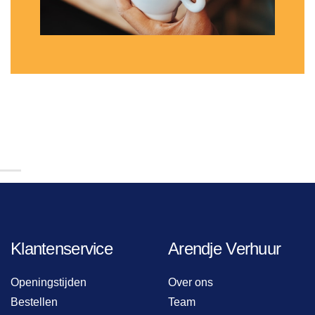
Klantenservice
Arendje Verhuur
Openingstijden
Over ons
Bestellen
Team