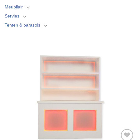
Meubilair
Servies
Tenten & parasols