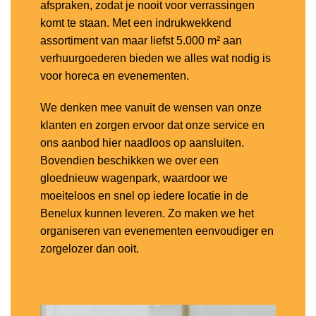
afspraken, zodat je nooit voor verrassingen
komt te staan. Met een indrukwekkend
assortiment van maar liefst 5.000 m² aan
verhuurgoederen bieden we alles wat nodig is
voor horeca en evenementen.
We denken mee vanuit de wensen van onze
klanten en zorgen ervoor dat onze service en
ons aanbod hier naadloos op aansluiten.
Bovendien beschikken we over een
gloednieuw wagenpark, waardoor we
moeiteloos en snel op iedere locatie in de
Benelux kunnen leveren. Zo maken we het
organiseren van evenementen eenvoudiger en
zorgelozer dan ooit.