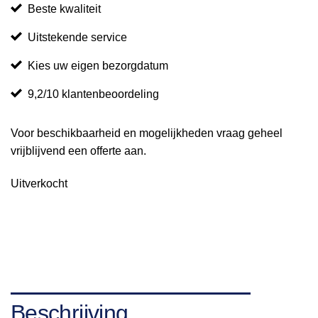
Beste kwaliteit
Uitstekende service
Kies uw eigen bezorgdatum
9,2/10 klantenbeoordeling
Voor beschikbaarheid en mogelijkheden vraag geheel
vrijblijvend een offerte aan.
Uitverkocht
Beschrijving