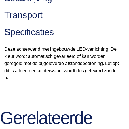
Transport
Specificaties
Deze achterwand met ingebouwde LED-verlichting. De
kleur wordt automatisch gevarieerd of kan worden
geregeld met de bijgeleverde afstandsbediening. Let op:
dit is alleen een achterwand, wordt dus geleverd zonder
bar.
Gerelateerde