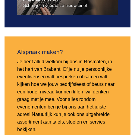
Schrijf je in voor onze nieuwsbrief
Afspraak maken?
Je bent altijd welkom bij ons in Rosmalen, in
het hart van Brabant. Of je nu je persoonlijke
eventwensen wilt bespreken of samen wilt
kijken hoe we jouw bedrijfsfeest of beurs naar
een hoger niveau kunnen tillen, wij denken
graag met je mee. Voor alles rondom
evenementen ben je bij ons aan het juiste
adres! Natuurlijk kun je ook ons uitgebreide
assortiment aan tafels, stoelen en servies
bekijken.