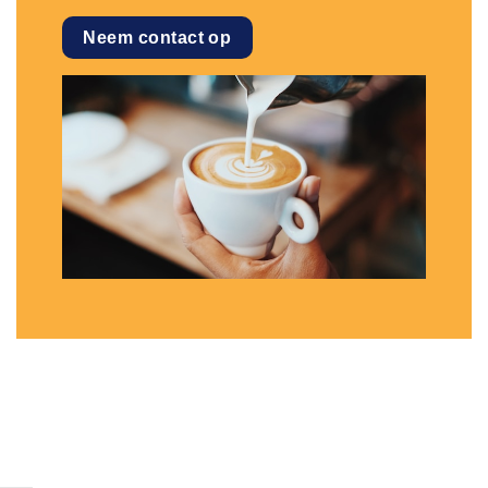
Neem contact op