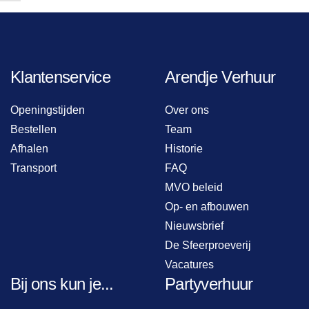
Klantenservice
Arendje Verhuur
Openingstijden
Over ons
Bestellen
Team
Afhalen
Historie
Transport
FAQ
MVO beleid
Op- en afbouwen
Nieuwsbrief
De Sfeerproeverij
Vacatures
Bij ons kun je...
Partyverhuur