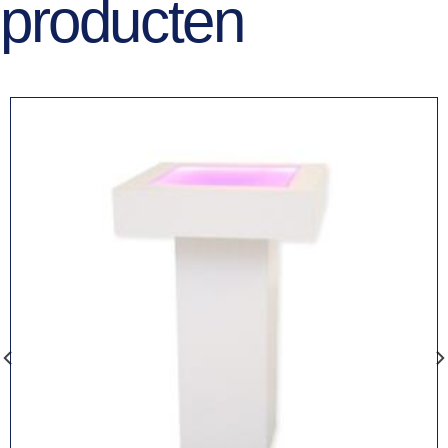
producten