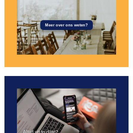
Meer over ons weten?
Altijd up to date?