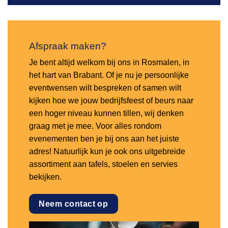
Afspraak maken?
Je bent altijd welkom bij ons in Rosmalen, in
het hart van Brabant. Of je nu je persoonlijke
eventwensen wilt bespreken of samen wilt
kijken hoe we jouw bedrijfsfeest of beurs naar
een hoger niveau kunnen tillen, wij denken
graag met je mee. Voor alles rondom
evenementen ben je bij ons aan het juiste
adres! Natuurlijk kun je ook ons uitgebreide
assortiment aan tafels, stoelen en servies
bekijken.
Neem contact op