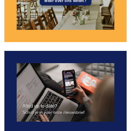
Meer over ons weten?
Altijd up to date?
Schrijf je in voor onze nieuwsbrief