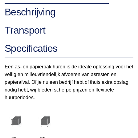
Beschrijving
Transport
Specificaties
Een as- en papierbak huren is de ideale oplossing voor het
veilig en milieuvriendelijk afvoeren van asresten en
papierafval. Of je nu een bedrijf hebt of thuis extra opslag
nodig hebt, wij bieden scherpe prijzen en flexibele
huurperiodes.