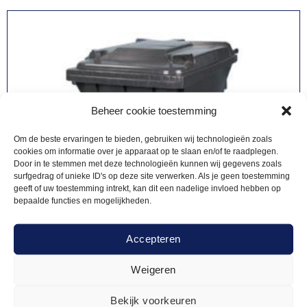
Beheer cookie toestemming
Om de beste ervaringen te bieden, gebruiken wij technologieën zoals
cookies om informatie over je apparaat op te slaan en/of te raadplegen.
Door in te stemmen met deze technologieën kunnen wij gegevens zoals
surfgedrag of unieke ID's op deze site verwerken. Als je geen toestemming
geeft of uw toestemming intrekt, kan dit een nadelige invloed hebben op
bepaalde functies en mogelijkheden.
Accepteren
Weigeren
Bekijk voorkeuren