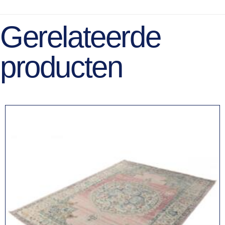
Gerelateerde
producten