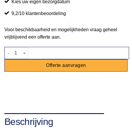
Kies uw eigen bezorgdatum
9,2/10 klantenbeoordeling
Voor beschikbaarheid en mogelijkheden vraag geheel
vrijblijvend een offerte aan.
Afvalbak steigerhout aantal
Offerte aanvragen
Beschrijving