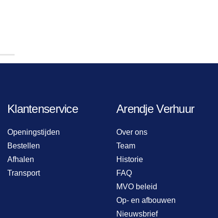
Klantenservice
Arendje Verhuur
Openingstijden
Over ons
Bestellen
Team
Afhalen
Historie
Transport
FAQ
MVO beleid
Op- en afbouwen
Nieuwsbrief