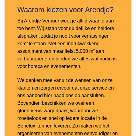
Waarom kiezen voor Arendje?
Bij Arendje Verhuur weet je altijd waar je aan
toe bent. Wij staan voor duidelijke en heldere
afspraken, zodat je nooit voor verrassingen
komt te staan. Met een indrukwekkend
assortiment van maar liefst 5.000 m² aan
verhuurgoederen bieden we alles wat nodig is
voor horeca en evenementen.
We denken mee vanuit de wensen van onze
klanten en zorgen ervoor dat onze service en
ons aanbod hier naadloos op aansluiten.
Bovendien beschikken we over een
gloednieuw wagenpark, waardoor we
moeiteloos en snel op iedere locatie in de
Benelux kunnen leveren. Zo maken we het
organiseren van evenementen eenvoudiger en