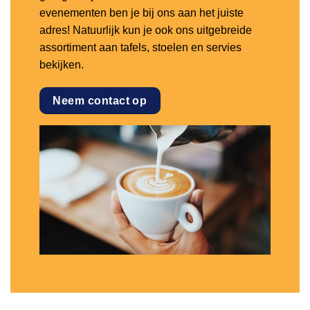
evenementen ben je bij ons aan het juiste
adres! Natuurlijk kun je ook ons uitgebreide
assortiment aan tafels, stoelen en servies
bekijken.
Neem contact op