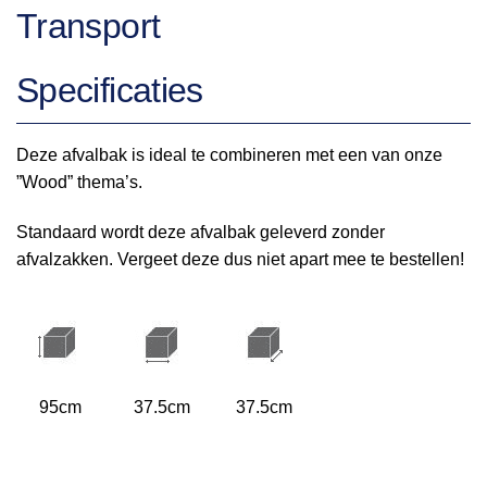
Transport
Specificaties
Deze afvalbak is ideal te combineren met een van onze
”Wood” thema’s.
Standaard wordt deze afvalbak geleverd zonder
afvalzakken. Vergeet deze dus niet apart mee te bestellen!
95cm
37.5cm
37.5cm