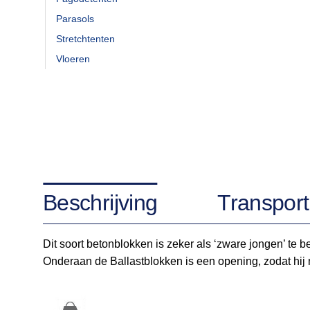
Parasols
Stretchtenten
Vloeren
Beschrijving
Transport
Dit soort betonblokken is zeker als ‘zware jongen’ te
Onderaan de Ballastblokken is een opening, zodat hij 