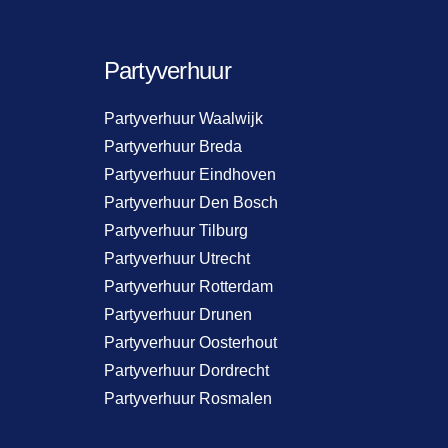
Partyverhuur
Partyverhuur Waalwijk
Partyverhuur Breda
Partyverhuur Eindhoven
Partyverhuur Den Bosch
Partyverhuur Tilburg
Partyverhuur Utrecht
Partyverhuur Rotterdam
Partyverhuur Drunen
Partyverhuur Oosterhout
Partyverhuur Dordrecht
Partyverhuur Rosmalen