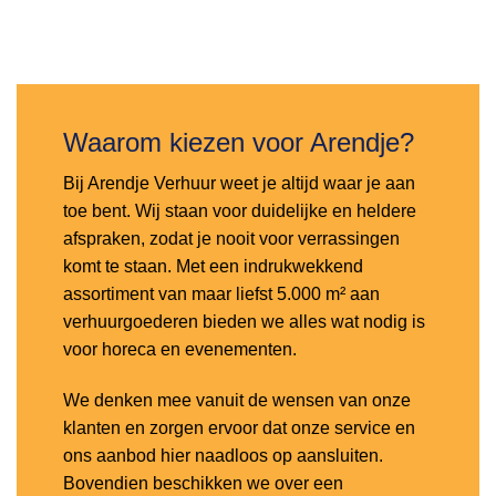
Toevoegen
aan
verlanglijst
Waarom kiezen voor Arendje?
Bij Arendje Verhuur weet je altijd waar je aan
toe bent. Wij staan voor duidelijke en heldere
afspraken, zodat je nooit voor verrassingen
komt te staan. Met een indrukwekkend
assortiment van maar liefst 5.000 m² aan
verhuurgoederen bieden we alles wat nodig is
voor horeca en evenementen.
We denken mee vanuit de wensen van onze
klanten en zorgen ervoor dat onze service en
ons aanbod hier naadloos op aansluiten.
Bovendien beschikken we over een