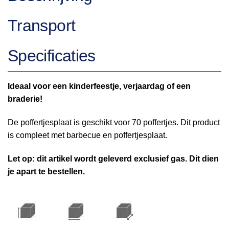
Transport
Specificaties
Ideaal voor een kinderfeestje, verjaardag of een
braderie!
De poffertjesplaat is geschikt voor 70 poffertjes. Dit product
is compleet met barbecue en poffertjesplaat.
Let op: dit artikel wordt geleverd exclusief gas. Dit dien
je apart te bestellen.