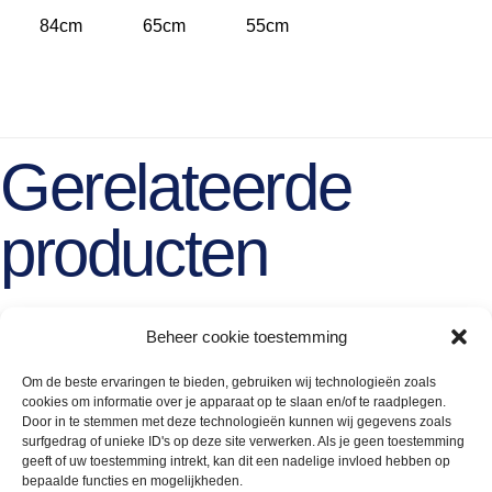
84cm
65cm
55cm
Gerelateerde
producten
Beheer cookie toestemming
Om de beste ervaringen te bieden, gebruiken wij technologieën zoals
cookies om informatie over je apparaat op te slaan en/of te raadplegen.
Door in te stemmen met deze technologieën kunnen wij gegevens zoals
surfgedrag of unieke ID's op deze site verwerken. Als je geen toestemming
geeft of uw toestemming intrekt, kan dit een nadelige invloed hebben op
bepaalde functies en mogelijkheden.