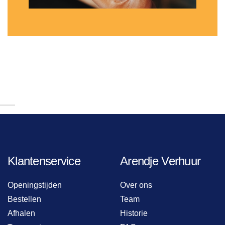
Klantenservice
Arendje Verhuur
Openingstijden
Over ons
Bestellen
Team
Afhalen
Historie