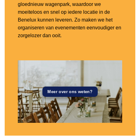
gloednieuw wagenpark, waardoor we
moeiteloos en snel op iedere locatie in de
Benelux kunnen leveren. Zo maken we het
organiseren van evenementen eenvoudiger en
zorgelozer dan ooit.
Meer over ons weten?