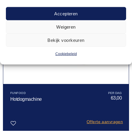
Accepteren
Weigeren
Bekijk voorkeuren
Cookiebeleid
FUNFOOD
63,00
Hotdogmachine
Offerte aanvragen