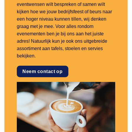
eventwensen wilt bespreken of samen wilt
kijken hoe we jouw bedrijfsfeest of beurs naar
een hoger niveau kunnen tillen, wij denken
graag met je mee. Voor alles rondom
evenementen ben je bij ons aan het juiste
adres! Natuurlijk kun je ook ons uitgebreide
assortiment aan tafels, stoelen en servies
bekijken.
Neem contact op