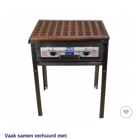
Toevoegen
Vaak samen verhuurd met: