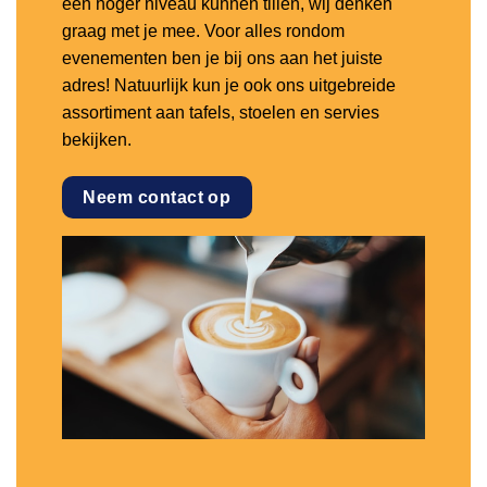
een hoger niveau kunnen tillen, wij denken
graag met je mee. Voor alles rondom
evenementen ben je bij ons aan het juiste
adres! Natuurlijk kun je ook ons uitgebreide
assortiment aan tafels, stoelen en servies
bekijken.
Neem contact op