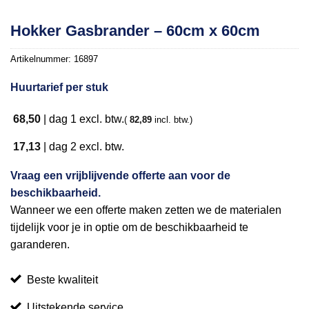
Hokker Gasbrander – 60cm x 60cm
Artikelnummer:
16897
Huurtarief per stuk
68,50
|
dag 1
excl. btw.
(
82,89
incl. btw.)
17,13
|
dag 2
excl. btw.
Vraag een vrijblijvende offerte aan voor de
beschikbaarheid.
Wanneer we een offerte maken zetten we de materialen
tijdelijk voor je in optie om de beschikbaarheid te
garanderen.
Beste kwaliteit
Uitstekende service