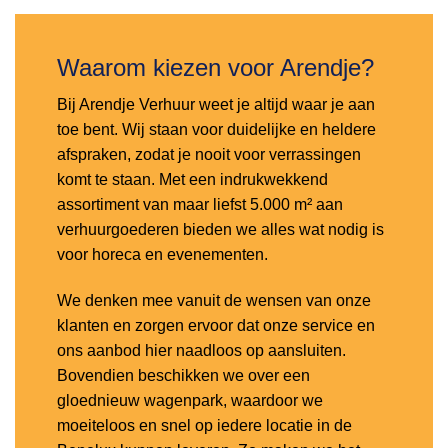
Waarom kiezen voor Arendje?
Bij Arendje Verhuur weet je altijd waar je aan
toe bent. Wij staan voor duidelijke en heldere
afspraken, zodat je nooit voor verrassingen
komt te staan. Met een indrukwekkend
assortiment van maar liefst 5.000 m² aan
verhuurgoederen bieden we alles wat nodig is
voor horeca en evenementen.
We denken mee vanuit de wensen van onze
klanten en zorgen ervoor dat onze service en
ons aanbod hier naadloos op aansluiten.
Bovendien beschikken we over een
gloednieuw wagenpark, waardoor we
moeiteloos en snel op iedere locatie in de