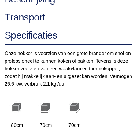
Transport
Specificaties
Onze hokker is voorzien van een grote brander om snel en
professioneel te kunnen koken of bakken. Tevens is deze
hokker voorzien van een waakvlam en thermokoppel,
zodat hij makkelijk aan- en uitgezet kan worden. Vermogen
26,6 kW. verbruik 2,1 kg./uur.
80cm
70cm
70cm