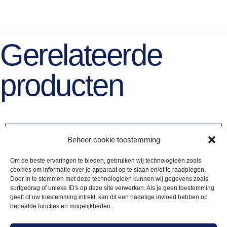
Gerelateerde
producten
Beheer cookie toestemming
Om de beste ervaringen te bieden, gebruiken wij technologieën zoals
cookies om informatie over je apparaat op te slaan en/of te raadplegen.
Door in te stemmen met deze technologieën kunnen wij gegevens zoals
surfgedrag of unieke ID's op deze site verwerken. Als je geen toestemming
geeft of uw toestemming intrekt, kan dit een nadelige invloed hebben op
bepaalde functies en mogelijkheden.