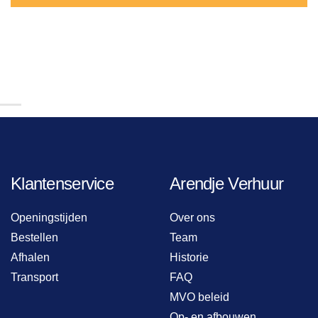
Klantenservice
Arendje Verhuur
Openingstijden
Over ons
Bestellen
Team
Afhalen
Historie
Transport
FAQ
MVO beleid
Op- en afbouwen