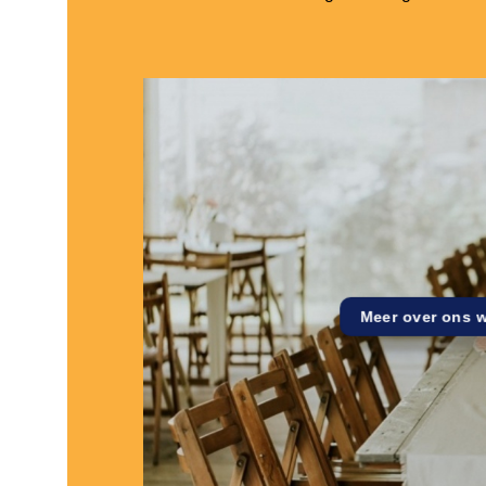
Meer over ons 