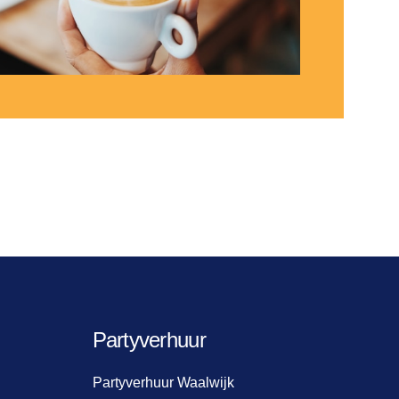
Partyverhuur
Partyverhuur Waalwijk