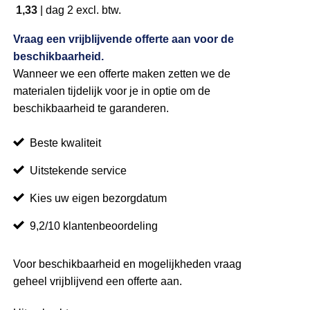
1,33
|
dag 2
excl. btw.
Vraag een vrijblijvende offerte aan voor de
beschikbaarheid.
Wanneer we een offerte maken zetten we de
materialen tijdelijk voor je in optie om de
beschikbaarheid te garanderen.
Beste kwaliteit
Uitstekende service
Kies uw eigen bezorgdatum
9,2/10 klantenbeoordeling
Voor beschikbaarheid en mogelijkheden vraag
geheel vrijblijvend een offerte aan.