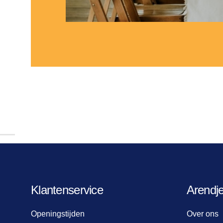
Klantenservice
Arendj
Openingstijden
Over ons