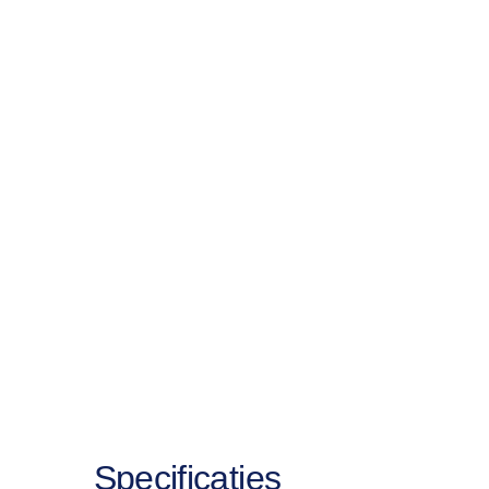
Specificaties