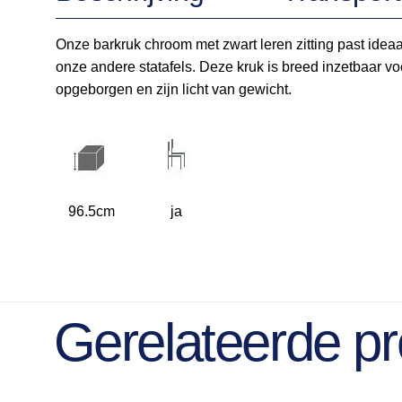
Onze barkruk chroom met zwart leren zitting past ideaa
onze andere statafels. Deze kruk is breed inzetbaar vo
opgeborgen en zijn licht van gewicht.
96.5cm
ja
Gerelateerde p