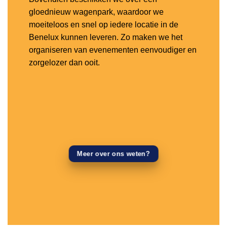
gloednieuw wagenpark, waardoor we
moeiteloos en snel op iedere locatie in de
Benelux kunnen leveren. Zo maken we het
organiseren van evenementen eenvoudiger en
zorgelozer dan ooit.
Meer over ons weten?