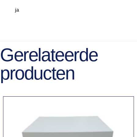
ja
Gerelateerde
producten