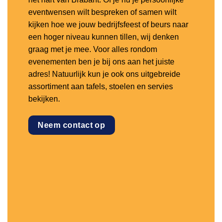
eventwensen wilt bespreken of samen wilt
kijken hoe we jouw bedrijfsfeest of beurs naar
een hoger niveau kunnen tillen, wij denken
graag met je mee. Voor alles rondom
evenementen ben je bij ons aan het juiste
adres! Natuurlijk kun je ook ons uitgebreide
assortiment aan tafels, stoelen en servies
bekijken.
Neem contact op