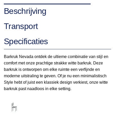
Beschrijving
Transport
Specificaties
Barkruk Nevada ontdek de ultieme combinatie van stijl en
comfort met onze prachtige strakke witte barkruk. Deze
barkruk is ontworpen om elke ruimte een verfijnde en
moderne uitstraling te geven. Of je nu een minimalistisch
Style hebt of juist een klassiek design verkiest, onze witte
barkruk past naadloos in elke setting.