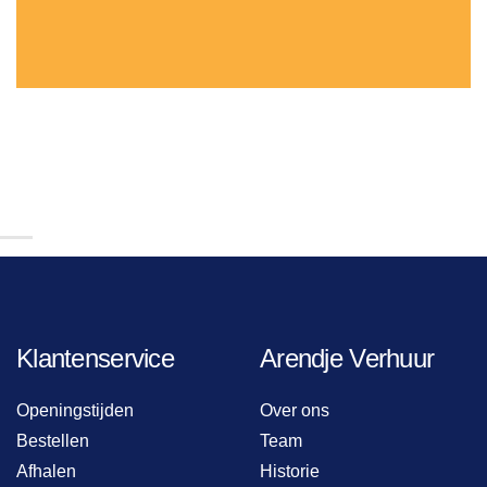
Klantenservice
Arendje Verhuur
Openingstijden
Over ons
Bestellen
Team
Afhalen
Historie