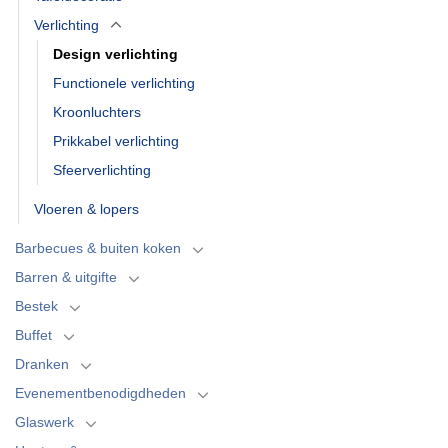
Verlichting
Design verlichting
Functionele verlichting
Kroonluchters
Prikkabel verlichting
Sfeerverlichting
Vloeren & lopers
Barbecues & buiten koken
Barren & uitgifte
Bestek
Buffet
Dranken
Evenementbenodigdheden
Glaswerk