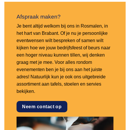
Afspraak maken?
Je bent altijd welkom bij ons in Rosmalen, in
het hart van Brabant. Of je nu je persoonlijke
eventwensen wilt bespreken of samen wilt
kijken hoe we jouw bedrijfsfeest of beurs naar
een hoger niveau kunnen tillen, wij denken
graag met je mee. Voor alles rondom
evenementen ben je bij ons aan het juiste
adres! Natuurlijk kun je ook ons uitgebreide
assortiment aan tafels, stoelen en servies
bekijken.
Neem contact op