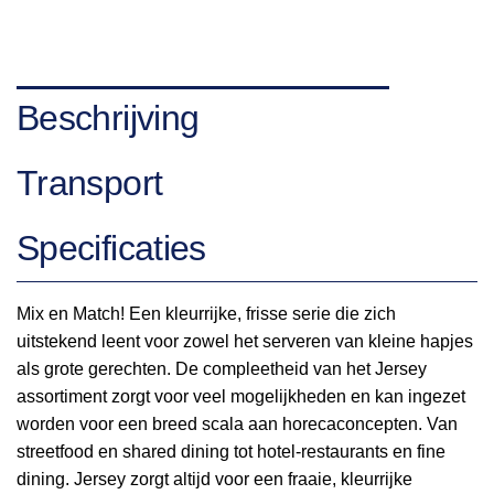
Beschrijving
Transport
Specificaties
Mix en Match! Een kleurrijke, frisse serie die zich
uitstekend leent voor zowel het serveren van kleine hapjes
als grote gerechten. De compleetheid van het Jersey
assortiment zorgt voor veel mogelijkheden en kan ingezet
worden voor een breed scala aan horecaconcepten. Van
streetfood en shared dining tot hotel-restaurants en fine
dining. Jersey zorgt altijd voor een fraaie, kleurrijke