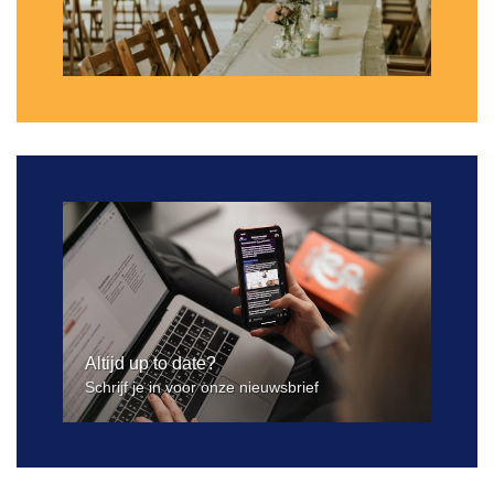
Altijd up to date?
Schrijf je in voor onze nieuwsbrief