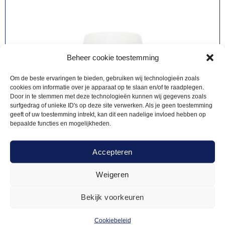
Beheer cookie toestemming
Om de beste ervaringen te bieden, gebruiken wij technologieën zoals
cookies om informatie over je apparaat op te slaan en/of te raadplegen.
Door in te stemmen met deze technologieën kunnen wij gegevens zoals
surfgedrag of unieke ID's op deze site verwerken. Als je geen toestemming
geeft of uw toestemming intrekt, kan dit een nadelige invloed hebben op
bepaalde functies en mogelijkheden.
Accepteren
Weigeren
Bekijk voorkeuren
Cookiebeleid
BLANC MODE