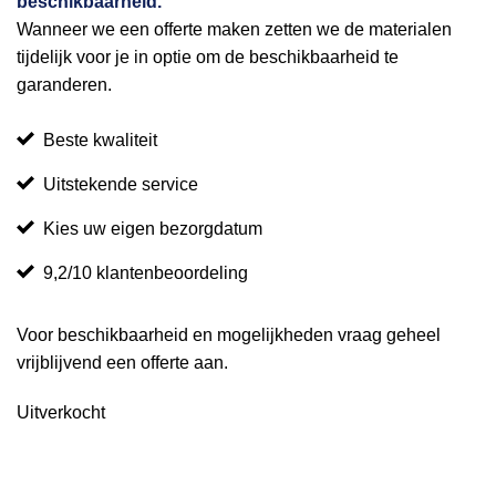
beschikbaarheid.
Wanneer we een offerte maken zetten we de materialen
tijdelijk voor je in optie om de beschikbaarheid te
garanderen.
Beste kwaliteit
Uitstekende service
Kies uw eigen bezorgdatum
9,2/10 klantenbeoordeling
Voor beschikbaarheid en mogelijkheden vraag geheel
vrijblijvend een offerte aan.
Uitverkocht