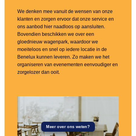
We denken mee vanuit de wensen van onze
klanten en zorgen ervoor dat onze service en
ons aanbod hier naadloos op aansluiten.
Bovendien beschikken we over een
gloednieuw wagenpark, waardoor we
moeiteloos en snel op iedere locatie in de
Benelux kunnen leveren. Zo maken we het
organiseren van evenementen eenvoudiger en
zorgelozer dan ooit.
Meer over ons weten?