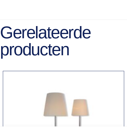
Gerelateerde
producten