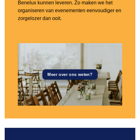
Benelux kunnen leveren. Zo maken we het
organiseren van evenementen eenvoudiger en
zorgelozer dan ooit.
Meer over ons weten?