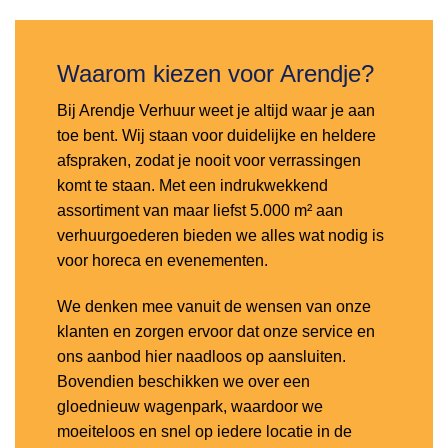
verlanglijst
Waarom kiezen voor Arendje?
Bij Arendje Verhuur weet je altijd waar je aan
toe bent. Wij staan voor duidelijke en heldere
afspraken, zodat je nooit voor verrassingen
komt te staan. Met een indrukwekkend
assortiment van maar liefst 5.000 m² aan
verhuurgoederen bieden we alles wat nodig is
voor horeca en evenementen.
We denken mee vanuit de wensen van onze
klanten en zorgen ervoor dat onze service en
ons aanbod hier naadloos op aansluiten.
Bovendien beschikken we over een
gloednieuw wagenpark, waardoor we
moeiteloos en snel op iedere locatie in de