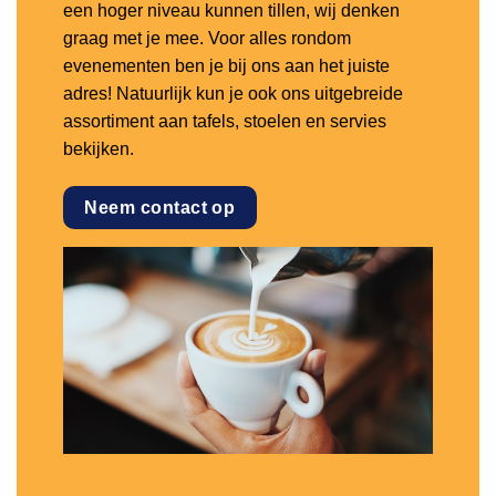
een hoger niveau kunnen tillen, wij denken
graag met je mee. Voor alles rondom
evenementen ben je bij ons aan het juiste
adres! Natuurlijk kun je ook ons uitgebreide
assortiment aan tafels, stoelen en servies
bekijken.
Neem contact op