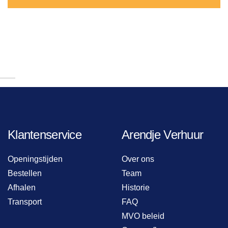
Klantenservice
Arendje Verhuur
Openingstijden
Over ons
Bestellen
Team
Afhalen
Historie
Transport
FAQ
MVO beleid