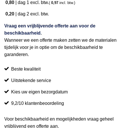
0,80
|
dag 1
excl. btw.
(
0,97
incl. btw.)
0,20
|
dag 2
excl. btw.
Vraag een vrijblijvende offerte aan voor de
beschikbaarheid.
Wanneer we een offerte maken zetten we de materialen
tijdelijk voor je in optie om de beschikbaarheid te
garanderen.
Beste kwaliteit
Uitstekende service
Kies uw eigen bezorgdatum
9,2/10 klantenbeoordeling
Voor beschikbaarheid en mogelijkheden vraag geheel
vrijblijvend een offerte aan.