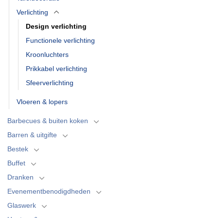
Verlichting
Design verlichting
Functionele verlichting
Kroonluchters
Prikkabel verlichting
Sfeerverlichting
Vloeren & lopers
Barbecues & buiten koken
Barren & uitgifte
Bestek
Buffet
Dranken
Evenementbenodigdheden
Glaswerk