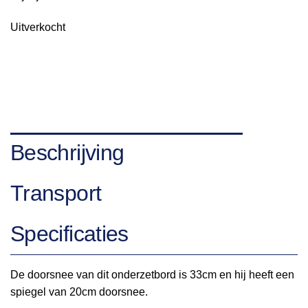
Uitverkocht
Beschrijving
Transport
Specificaties
De doorsnee van dit onderzetbord is 33cm en hij heeft een
spiegel van 20cm doorsnee.