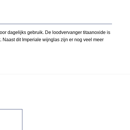
oor dagelijks gebruik. De loodvervanger titaanoxide is
. Naast dit Imperiale wijnglas zijn er nog veel meer