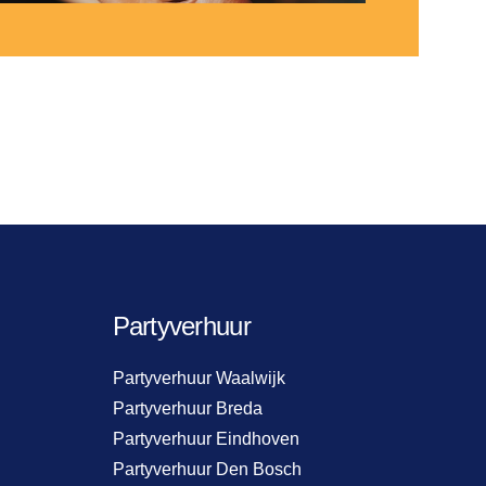
Partyverhuur
Partyverhuur Waalwijk
Partyverhuur Breda
Partyverhuur Eindhoven
Partyverhuur Den Bosch