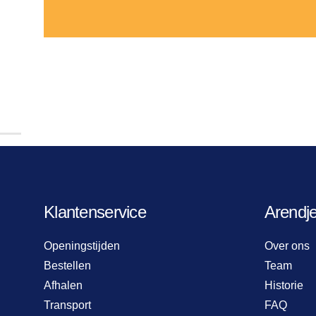
Klantenservice
Arendj
Openingstijden
Over ons
Bestellen
Team
Afhalen
Historie
Transport
FAQ