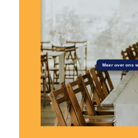
Meer over ons 