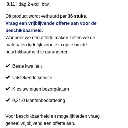
0,11
|
dag 2
excl. btw.
Dit product wordt verhuurd per
36 stuks
.
Vraag een vrijblijvende offerte aan voor de
beschikbaarheid.
Wanneer we een offerte maken zetten we de
materialen tijdelijk voor je in optie om de
beschikbaarheid te garanderen.
Beste kwaliteit
Uitstekende service
Kies uw eigen bezorgdatum
9,2/10 klantenbeoordeling
Voor beschikbaarheid en mogelijkheden vraag
geheel vrijblijvend een offerte aan.