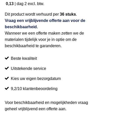
0,13
|
dag 2
excl. btw.
Dit product wordt verhuurd per
36 stuks
.
Vraag een vrijblijvende offerte aan voor de
beschikbaarheid.
Wanneer we een offerte maken zetten we de
materialen tijdelijk voor je in optie om de
beschikbaarheid te garanderen.
Beste kwaliteit
Uitstekende service
Kies uw eigen bezorgdatum
9,2/10 klantenbeoordeling
Voor beschikbaarheid en mogelijkheden vraag
geheel vrijblijvend een offerte aan.