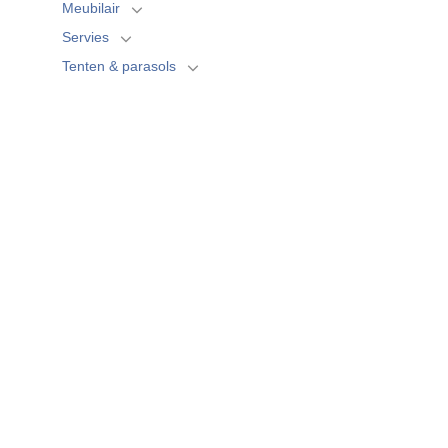
Meubilair
Servies
Tenten & parasols