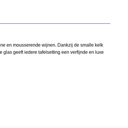
agne en mousserende wijnen. Dankzij de smalle kelk
glas geeft iedere tafelsetting een verfijnde en luxe