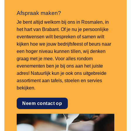
Afspraak maken?
Je bent altijd welkom bij ons in Rosmalen, in
het hart van Brabant. Of je nu je persoonlijke
eventwensen wilt bespreken of samen wilt
kijken hoe we jouw bedrijfsfeest of beurs naar
een hoger niveau kunnen tillen, wij denken
graag met je mee. Voor alles rondom
evenementen ben je bij ons aan het juiste
adres! Natuurlijk kun je ook ons uitgebreide
assortiment aan tafels, stoelen en servies
bekijken.
Neem contact op