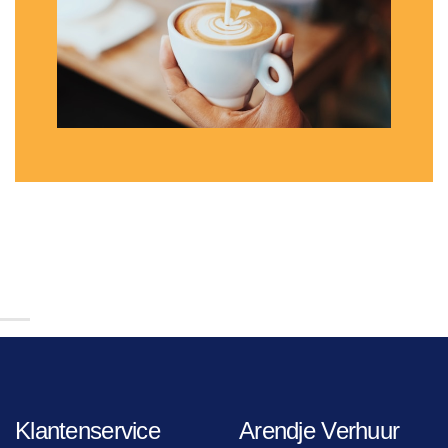
Klantenservice
Arendje Verhuur