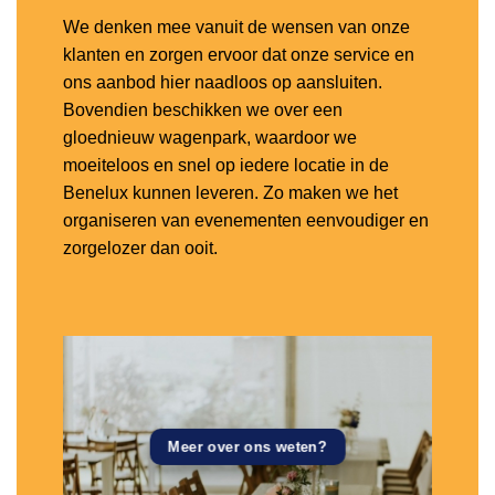
We denken mee vanuit de wensen van onze
klanten en zorgen ervoor dat onze service en
ons aanbod hier naadloos op aansluiten.
Bovendien beschikken we over een
gloednieuw wagenpark, waardoor we
moeiteloos en snel op iedere locatie in de
Benelux kunnen leveren. Zo maken we het
organiseren van evenementen eenvoudiger en
zorgelozer dan ooit.
Meer over ons weten?