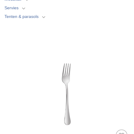
Servies
Tenten & parasols