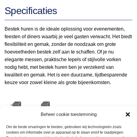
Specificaties
Bestek huren is de ideale oplossing voor evenementen,
feesten of diners waarbij je veel gasten verwacht. Het biedt
flexibiliteit en gemak, zonder de noodzaak om grote
hoeveelheden bestek zelf aan te schaffen. Of je nu
elegante messen, praktische lepels of stijlvolle vorken
nodig hebt, met bestek huren ben je verzekerd van
kwaliteit en gemak. Het is een duurzame, tijdbesparende
keuze voor zowel kleine als grote bijeenkomsten.
Beheer cookie toestemming
14cm
2cm
Om de beste ervaringen te bieden, gebruiken wij technologieën zoals
cookies om informatie over je apparaat op te slaan en/of te raadplegen.