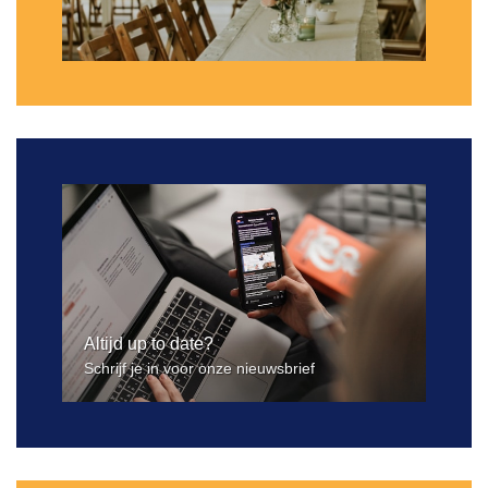
Altijd up to date?
Schrijf je in voor onze nieuwsbrief