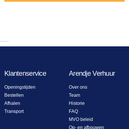
Klantenservice
Arendje Verhuur
Openingstijden
Over ons
Bestellen
Team
Afhalen
Historie
Transport
FAQ
MVO beleid
Op- en afbouwen