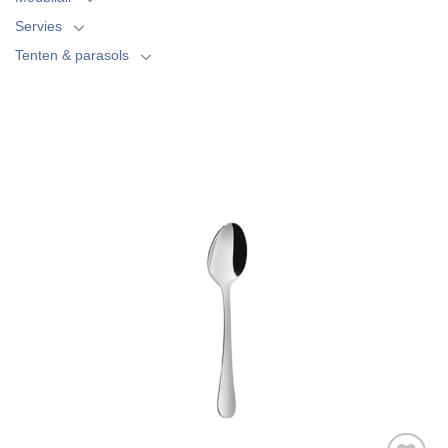
Servies
Tenten & parasols