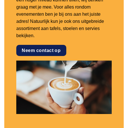
graag met je mee. Voor alles rondom
evenementen ben je bij ons aan het juiste
adres! Natuurlijk kun je ook ons uitgebreide
assortiment aan tafels, stoelen en servies
bekijken.
Neem contact op