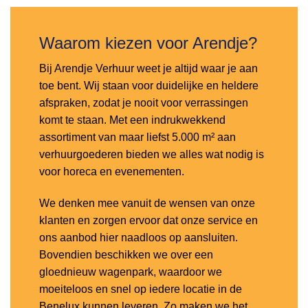
Waarom kiezen voor Arendje?
Bij Arendje Verhuur weet je altijd waar je aan
toe bent. Wij staan voor duidelijke en heldere
afspraken, zodat je nooit voor verrassingen
komt te staan. Met een indrukwekkend
assortiment van maar liefst 5.000 m² aan
verhuurgoederen bieden we alles wat nodig is
voor horeca en evenementen.
We denken mee vanuit de wensen van onze
klanten en zorgen ervoor dat onze service en
ons aanbod hier naadloos op aansluiten.
Bovendien beschikken we over een
gloednieuw wagenpark, waardoor we
moeiteloos en snel op iedere locatie in de
Benelux kunnen leveren. Zo maken we het