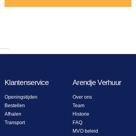
Klantenservice
Arendje Verhuur
Openingstijden
Over ons
Bestellen
Team
Afhalen
Historie
Transport
FAQ
MVO beleid