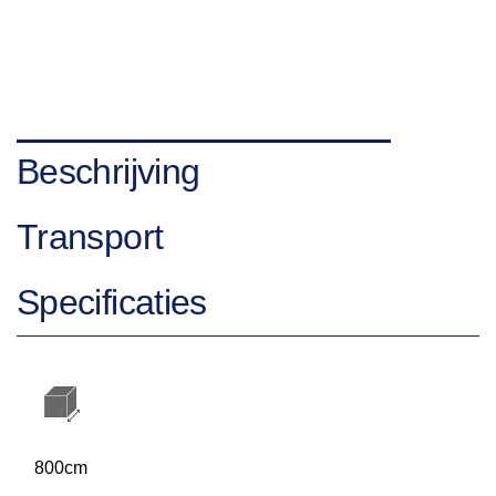
Beschrijving
Transport
Specificaties
800cm