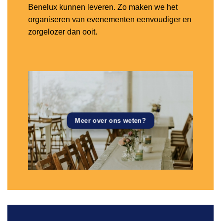
Benelux kunnen leveren. Zo maken we het
organiseren van evenementen eenvoudiger en
zorgelozer dan ooit.
Meer over ons weten?