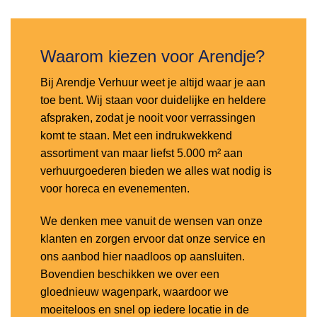
verlanglijst
Waarom kiezen voor Arendje?
Bij Arendje Verhuur weet je altijd waar je aan
toe bent. Wij staan voor duidelijke en heldere
afspraken, zodat je nooit voor verrassingen
komt te staan. Met een indrukwekkend
assortiment van maar liefst 5.000 m² aan
verhuurgoederen bieden we alles wat nodig is
voor horeca en evenementen.
We denken mee vanuit de wensen van onze
klanten en zorgen ervoor dat onze service en
ons aanbod hier naadloos op aansluiten.
Bovendien beschikken we over een
gloednieuw wagenpark, waardoor we
moeiteloos en snel op iedere locatie in de