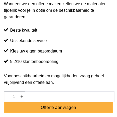
Wanneer we een offerte maken zetten we de materialen
tijdelijk voor je in optie om de beschikbaarheid te
garanderen.
Beste kwaliteit
Uitstekende service
Kies uw eigen bezorgdatum
9,2/10 klantenbeoordeling
Voor beschikbaarheid en mogelijkheden vraag geheel
vrijblijvend een offerte aan.
Easy up tent goot zwart - 8 meter aantal
Offerte aanvragen