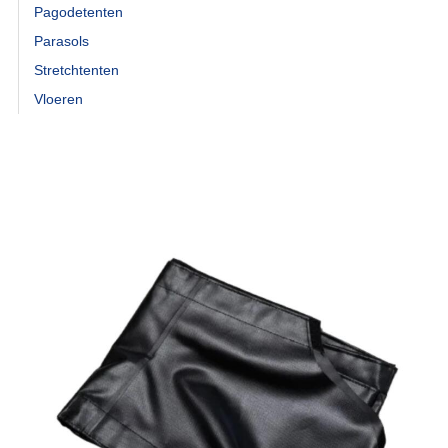
Pagodetenten
Parasols
Stretchtenten
Vloeren