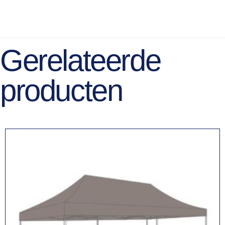
Gerelateerde
producten