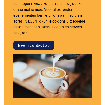
een hoger niveau kunnen tillen, wij denken
graag met je mee. Voor alles rondom
evenementen ben je bij ons aan het juiste
adres! Natuurlijk kun je ook ons uitgebreide
assortiment aan tafels, stoelen en servies
bekijken.
Neem contact op