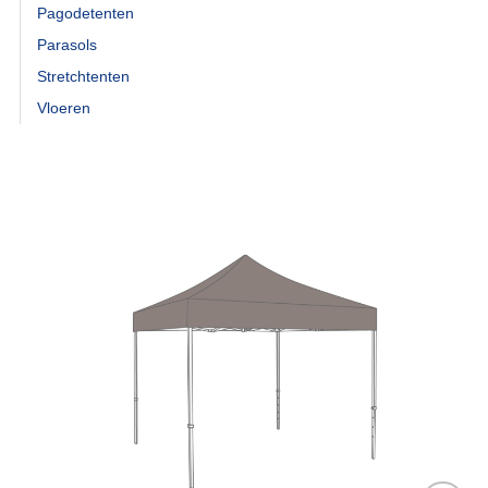
Pagodetenten
Parasols
Stretchtenten
Vloeren