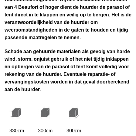
van 4 Beaufort of hoger dient de huurder de parasol of
tent direct in te klappen en veilig op te bergen. Het is de
verantwoordelijkheid van de huurder om
weersomstandigheden in de gaten te houden en tijdig
passende maatregelen te nemen.
Schade aan gehuurde materialen als gevolg van harde
wind, storm, onjuist gebruik of het niet tijdig inklappen
en opbergen van de parasol of tent komt volledig voor
rekening van de huurder. Eventuele reparatie- of
vervangingskosten worden in dat geval doorberekend
aan de huurder.
330cm
300cm
300cm