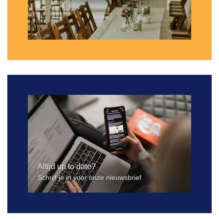
Altijd up to date?
Schrijf je in voor onze nieuwsbrief