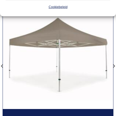
Cookiebeleid