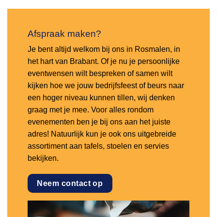
Afspraak maken?
Je bent altijd welkom bij ons in Rosmalen, in
het hart van Brabant. Of je nu je persoonlijke
eventwensen wilt bespreken of samen wilt
kijken hoe we jouw bedrijfsfeest of beurs naar
een hoger niveau kunnen tillen, wij denken
graag met je mee. Voor alles rondom
evenementen ben je bij ons aan het juiste
adres! Natuurlijk kun je ook ons uitgebreide
assortiment aan tafels, stoelen en servies
bekijken.
Neem contact op