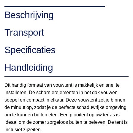
Beschrijving
Transport
Specificaties
Handleiding
Dit handig formaat van vouwtent is makkelijk en snel te
installeren. De scharnierelementen in het dak vouwen
soepel en compact in elkaar. Deze vouwtent zet je binnen
de minuut op, zodat je de perfecte schaduwrijke omgeving
om te kunnen buiten eten. Een plooitent op uw terras is
ideaal om de zomer zorgeloos buiten te beleven. De tent is
inclusief zijzeilen.