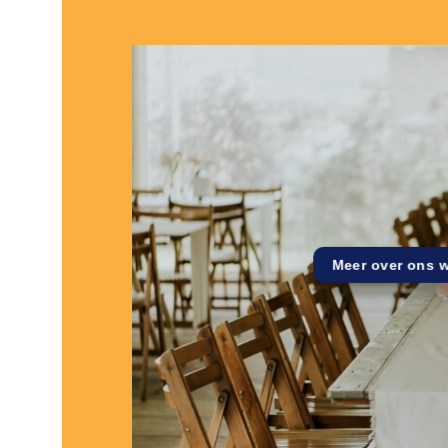
Meer over ons 