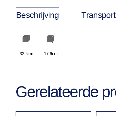
Beschrijving
Transport
32.5cm
17.6cm
Gerelateerde p