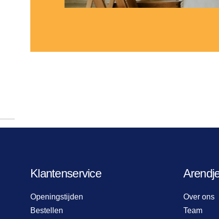
Klantenservice
Arendj
Openingstijden
Over ons
Bestellen
Team