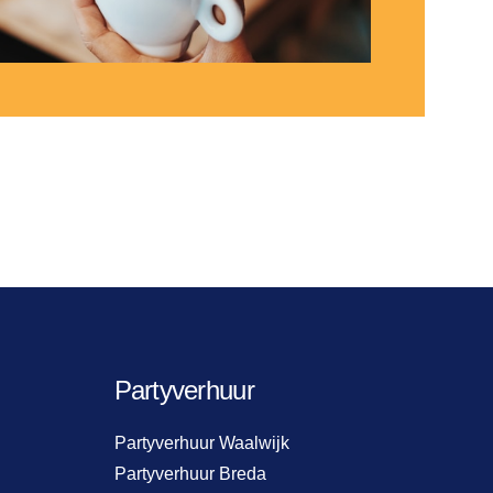
Partyverhuur
Partyverhuur Waalwijk
Partyverhuur Breda