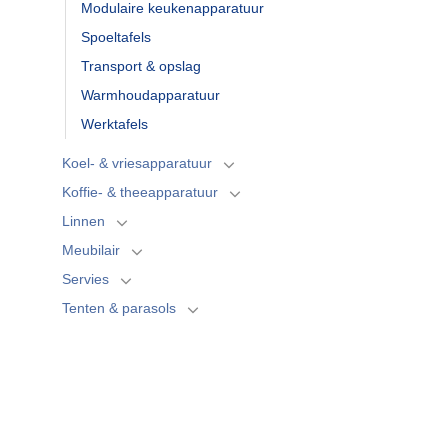
Modulaire keukenapparatuur
Spoeltafels
Transport & opslag
Warmhoudapparatuur
Werktafels
Koel- & vriesapparatuur
Koffie- & theeapparatuur
Linnen
Meubilair
Servies
Tenten & parasols