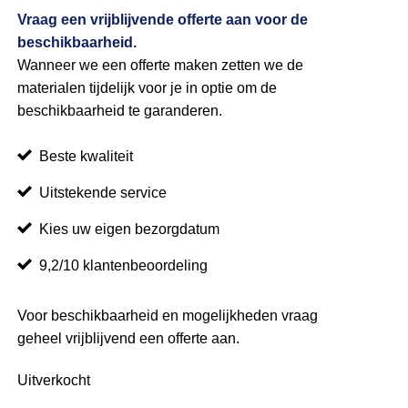
Vraag een vrijblijvende offerte aan voor de
beschikbaarheid.
Wanneer we een offerte maken zetten we de
materialen tijdelijk voor je in optie om de
beschikbaarheid te garanderen.
Beste kwaliteit
Uitstekende service
Kies uw eigen bezorgdatum
9,2/10 klantenbeoordeling
Voor beschikbaarheid en mogelijkheden vraag
geheel vrijblijvend een offerte aan.
Uitverkocht