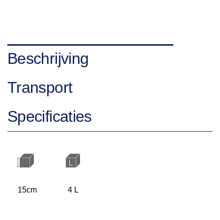
Beschrijving
Transport
Specificaties
15cm
4 L