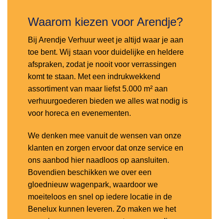
Waarom kiezen voor Arendje?
Bij Arendje Verhuur weet je altijd waar je aan
toe bent. Wij staan voor duidelijke en heldere
afspraken, zodat je nooit voor verrassingen
komt te staan. Met een indrukwekkend
assortiment van maar liefst 5.000 m² aan
verhuurgoederen bieden we alles wat nodig is
voor horeca en evenementen.
We denken mee vanuit de wensen van onze
klanten en zorgen ervoor dat onze service en
ons aanbod hier naadloos op aansluiten.
Bovendien beschikken we over een
gloednieuw wagenpark, waardoor we
moeiteloos en snel op iedere locatie in de
Benelux kunnen leveren. Zo maken we het