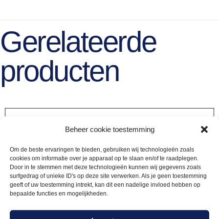
Gerelateerde
producten
Beheer cookie toestemming
Om de beste ervaringen te bieden, gebruiken wij technologieën zoals
cookies om informatie over je apparaat op te slaan en/of te raadplegen.
Door in te stemmen met deze technologieën kunnen wij gegevens zoals
surfgedrag of unieke ID's op deze site verwerken. Als je geen toestemming
geeft of uw toestemming intrekt, kan dit een nadelige invloed hebben op
bepaalde functies en mogelijkheden.