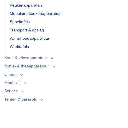
Keukenapparaten
Modulaire keukenapparatuur
Spoeltafels
Transport & opslag
Warmhoudapparatuur
Werktafels
Koel- & vriesapparatuur
Koffie- & theeapparatuur
Linnen
Meubilair
Servies
Tenten & parasols