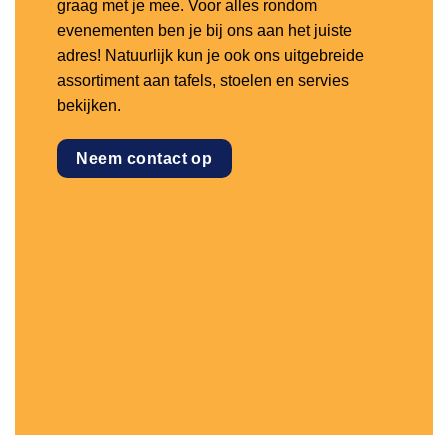
graag met je mee. Voor alles rondom
evenementen ben je bij ons aan het juiste
adres! Natuurlijk kun je ook ons uitgebreide
assortiment aan tafels, stoelen en servies
bekijken.
Neem contact op