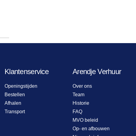
Klantenservice
Arendje Verhuur
Openingstijden
Over ons
Bestellen
Team
Afhalen
Historie
Transport
FAQ
MVO beleid
Op- en afbouwen