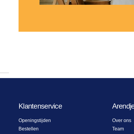
Klantenservice
Arendj
Openingstijden
Over ons
Bestellen
Team