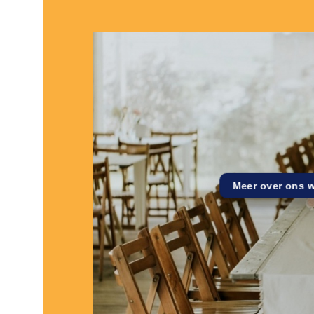
Meer over ons 