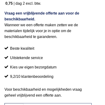
0,75
|
dag 2
excl. btw.
Vraag een vrijblijvende offerte aan voor de
beschikbaarheid.
Wanneer we een offerte maken zetten we de
materialen tijdelijk voor je in optie om de
beschikbaarheid te garanderen.
Beste kwaliteit
Uitstekende service
Kies uw eigen bezorgdatum
9,2/10 klantenbeoordeling
Voor beschikbaarheid en mogelijkheden vraag
geheel vrijblijvend een offerte aan.