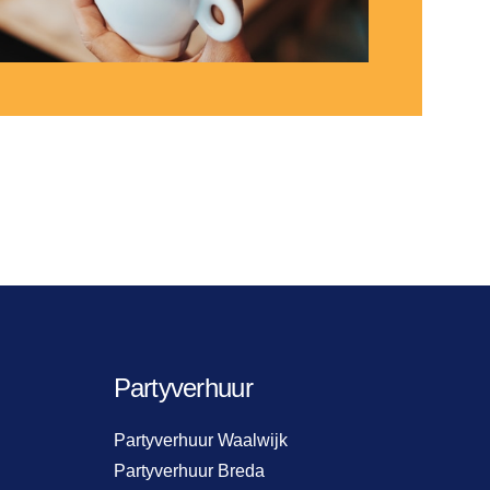
Partyverhuur
Partyverhuur Waalwijk
Partyverhuur Breda