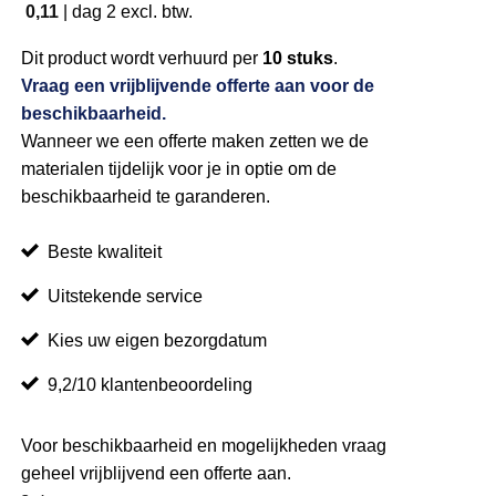
0,11
|
dag 2
excl. btw.
Dit product wordt verhuurd per
10 stuks
.
Vraag een vrijblijvende offerte aan voor de
beschikbaarheid.
Wanneer we een offerte maken zetten we de
materialen tijdelijk voor je in optie om de
beschikbaarheid te garanderen.
Beste kwaliteit
Uitstekende service
Kies uw eigen bezorgdatum
9,2/10 klantenbeoordeling
Voor beschikbaarheid en mogelijkheden vraag
geheel vrijblijvend een offerte aan.