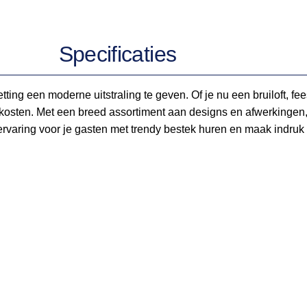
Specificaties
ting een moderne uitstraling te geven. Of je nu een bruiloft, fees
osten. Met een breed assortiment aan designs en afwerkingen, k
tervaring voor je gasten met trendy bestek huren en maak indruk