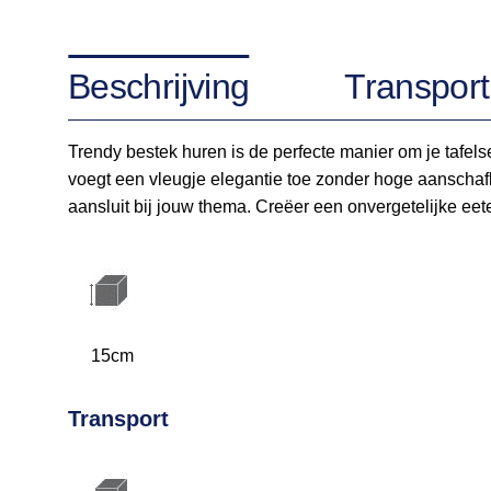
Beschrijving
Transport
Trendy bestek huren is de perfecte manier om je tafelset
voegt een vleugje elegantie toe zonder hoge aanschafk
aansluit bij jouw thema. Creëer een onvergetelijke ee
15cm
Transport