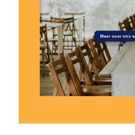
Meer over ons 