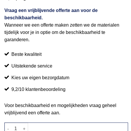
Vraag een vrijblijvende offerte aan voor de
beschikbaarheid.
Wanneer we een offerte maken zetten we de materialen
tijdelijk voor je in optie om de beschikbaarheid te
garanderen.
Beste kwaliteit
Uitstekende service
Kies uw eigen bezorgdatum
9,2/10 klantenbeoordeling
Voor beschikbaarheid en mogelijkheden vraag geheel
vrijblijvend een offerte aan.
Klaptafel Ø 150cm aantal