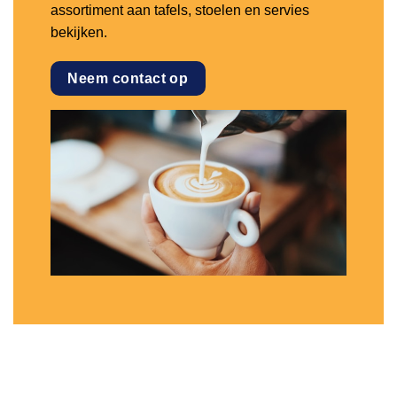
assortiment aan tafels, stoelen en servies
bekijken.
Neem contact op