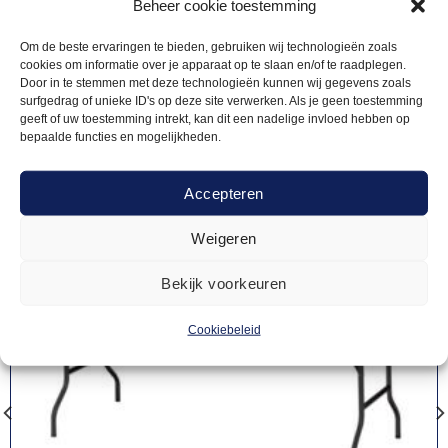
Gerelateerde
Beheer cookie toestemming
Om de beste ervaringen te bieden, gebruiken wij technologieën zoals
producten
cookies om informatie over je apparaat op te slaan en/of te raadplegen.
Door in te stemmen met deze technologieën kunnen wij gegevens zoals
surfgedrag of unieke ID's op deze site verwerken. Als je geen toestemming
geeft of uw toestemming intrekt, kan dit een nadelige invloed hebben op
bepaalde functies en mogelijkheden.
Accepteren
Weigeren
Bekijk voorkeuren
Cookiebeleid