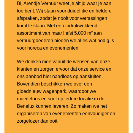
Bij Arendje Verhuur weet je altijd waar je aan
toe bent. Wij staan voor duidelijke en heldere
afspraken, zodat je nooit voor verrassingen
komt te staan. Met een indrukwekkend
assortiment van maar liefst 5.000 m² aan
verhuurgoederen bieden we alles wat nodig is
voor horeca en evenementen.
We denken mee vanuit de wensen van onze
klanten en zorgen ervoor dat onze service en
ons aanbod hier naadloos op aansluiten.
Bovendien beschikken we over een
gloednieuw wagenpark, waardoor we
moeiteloos en snel op iedere locatie in de
Benelux kunnen leveren. Zo maken we het
organiseren van evenementen eenvoudiger en
zorgelozer dan ooit.