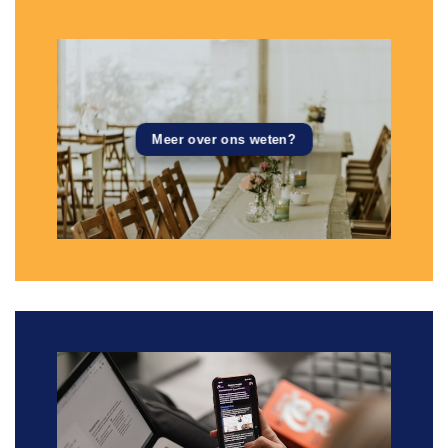
Meer over ons weten?