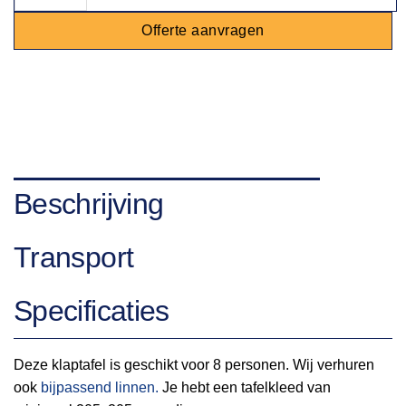
Offerte aanvragen
Beschrijving
Transport
Specificaties
Deze klaptafel is geschikt voor 8 personen. Wij verhuren
ook
bijpassend linnen.
Je hebt een tafelkleed van