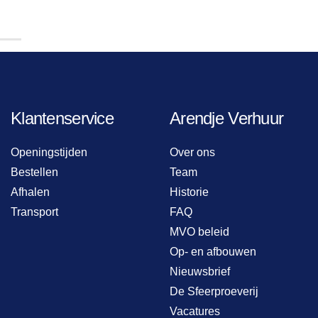
Klantenservice
Arendje Verhuur
Openingstijden
Over ons
Bestellen
Team
Afhalen
Historie
Transport
FAQ
MVO beleid
Op- en afbouwen
Nieuwsbrief
De Sfeerproeverij
Vacatures